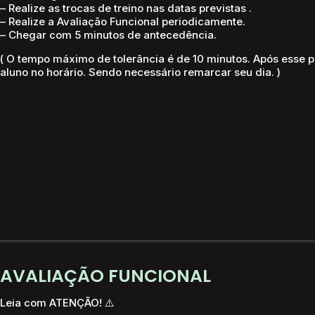
– Realize as trocas de treino nas datas previstas .
– Realize a Avaliação Funcional periodicamente.
– Chegar com 5 minutos de antecedência.
( O tempo máximo de tolerância é de 10 minutos
. Após esse 
aluno no horário. Sendo necessário remarcar seu dia. )
AVALIAÇÃO FUNCIONAL
Leia com ATENÇÃO! ⚠️