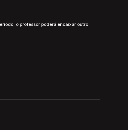
período, o professor poderá encaixar outro