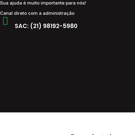
Sua ajuda é muito importante para nós!
Canal direto com a administração
SAC: (21) 98192-5980