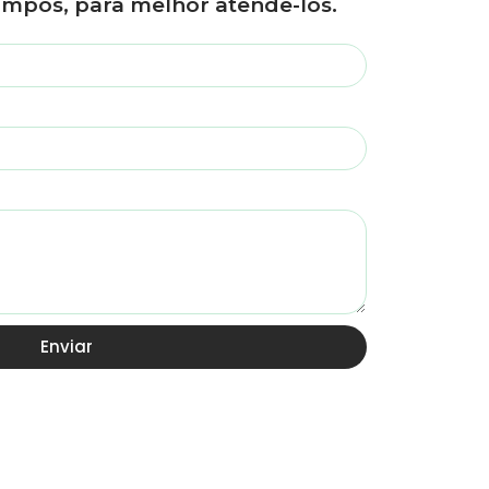
mpos, para melhor atende-los.
Enviar