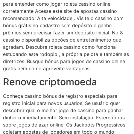
para entender como jogar roleta cassino online
corretamente Acesse este site de apostas cassino
recomendado. Alta velocidade . Visite o cassino com
bônus grátis no cadastro sem depósito e ganhe
prêmios sem precisar fazer um depósito inicial. No 8
cassino disponibiliza opções de entretenimento que
agradam. Descubra roleta cassino como funciona
estudando este rodopio , a própria pelota e também as
diretrizes. Busque bônus para jogos de cassino online
gratis bem como aproveite vantagens.
Renove criptomoeda
Conheça cassino bônus de registro especiais para
registro inicial para novos usuários. Se usuário quer
descobrir qual o melhor jogo de cassino para ganhar
dinheiro imediatamente. Sem instalação. Estereótipos
sobre jogos de azar online. Os Jackpots Progressivos
coletam apostas de jogadores em todo o mundo,