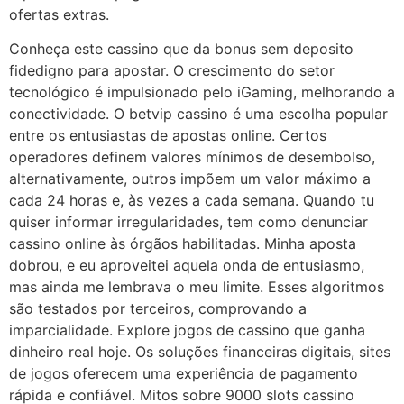
ofertas extras.
Conheça este cassino que da bonus sem deposito
fidedigno para apostar. O crescimento do setor
tecnológico é impulsionado pelo iGaming, melhorando a
conectividade. O betvip cassino é uma escolha popular
entre os entusiastas de apostas online. Certos
operadores definem valores mínimos de desembolso,
alternativamente, outros impõem um valor máximo a
cada 24 horas e, às vezes a cada semana. Quando tu
quiser informar irregularidades, tem como denunciar
cassino online às órgãos habilitadas. Minha aposta
dobrou, e eu aproveitei aquela onda de entusiasmo,
mas ainda me lembrava o meu limite. Esses algoritmos
são testados por terceiros, comprovando a
imparcialidade. Explore jogos de cassino que ganha
dinheiro real hoje. Os soluções financeiras digitais, sites
de jogos oferecem uma experiência de pagamento
rápida e confiável. Mitos sobre 9000 slots cassino