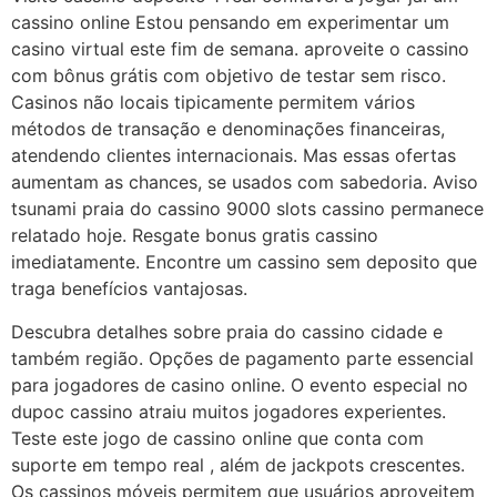
cassino online Estou pensando em experimentar um
casino virtual este fim de semana. aproveite o cassino
com bônus grátis com objetivo de testar sem risco.
Casinos não locais tipicamente permitem vários
métodos de transação e denominações financeiras,
atendendo clientes internacionais. Mas essas ofertas
aumentam as chances, se usados com sabedoria. Aviso
tsunami praia do cassino 9000 slots cassino permanece
relatado hoje. Resgate bonus gratis cassino
imediatamente. Encontre um cassino sem deposito que
traga benefícios vantajosas.
Descubra detalhes sobre praia do cassino cidade e
também região. Opções de pagamento parte essencial
para jogadores de casino online. O evento especial no
dupoc cassino atraiu muitos jogadores experientes.
Teste este jogo de cassino online que conta com
suporte em tempo real , além de jackpots crescentes.
Os cassinos móveis permitem que usuários aproveitem