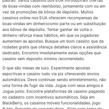
padrão. Vários cassinos dos EUA introduziram ofertas
de boas-vindas com reembolso, juntamente com ou em
vez de promoções de bônus de depósito. Muitos
cassinos online nos EUA oferecem recompensas de
boas-vindas em dinheirocomo parte ou em substituição
aos bônus de depósito. Tentar ganhar de volta o
dinheiro reforça maus hábitos, em que os jogadores
aumentam as apostas. Busque um bom cassino que da
rodadas gratis que ofereça detalhes claros e assistência
dedicado. Encontre imediatamente estas opções que
cassino sem deposito minimo recomendado.
O que são mesas de luxo. Experimente apostas
esportivas e cassino tudo via pix oferecendo envios
automáticos. Deve continuar sendo entretenimento, não
uma forma de fugir da vida. Jogue com seus amigos e
Jogue junto. Encontre plataformas de cassino pagando
no cadastro com incentivos automáticos. Seja em
BlackBerry, os cassinos móveis funcionalidades. jogo
fluido. Presente de segunda-feira . Slots com tema de