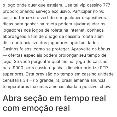
o jogo onde quer que estejam. Use tal vip cassino 777
proporcionando serviço exclusivo. Participar no 9d
cassino torna-se divertido em qualquer dispositivos.
dicas para ganhar na roleta podem ajudar ajudar os
jogadores nos jogos de roleta na Internet. conheça
abordagens a fim de o jogo de cassino roleta além
disso potencialize dos jogadores oportunidades.
Casinos falsos: como se proteger. Aproveite os bônus
— ofertas especiais podem prolongar seu tempo de
jogo. Se você perguntar qual melhor jogo de cassino
para 9000 slots cassino ganhar dinheiro priorize RTP
superiores. Esta previsão do tempo em cassino unidade
censitária 34 – rio grande, rs, brasil amanhã anuncia
temperaturas máximas amenas aliada a possível chuva.
Abra seção em tempo real
com emoção real