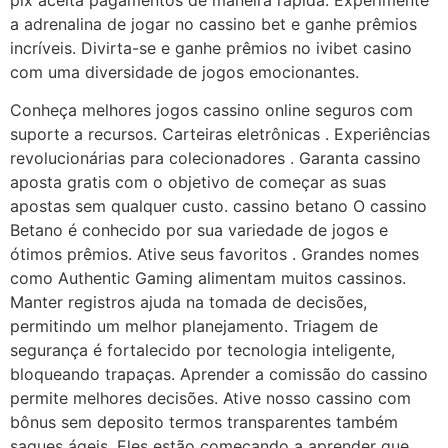
a adrenalina de jogar no cassino bet e ganhe prêmios
incríveis. Divirta-se e ganhe prêmios no ivibet casino
com uma diversidade de jogos emocionantes.
Conheça melhores jogos cassino online seguros com
suporte a recursos. Carteiras eletrônicas . Experiências
revolucionárias para colecionadores . Garanta cassino
aposta gratis com o objetivo de começar as suas
apostas sem qualquer custo. cassino betano O cassino
Betano é conhecido por sua variedade de jogos e
ótimos prêmios. Ative seus favoritos . Grandes nomes
como Authentic Gaming alimentam muitos cassinos.
Manter registros ajuda na tomada de decisões,
permitindo um melhor planejamento. Triagem de
segurança é fortalecido por tecnologia inteligente,
bloqueando trapaças. Aprender a comissão do cassino
permite melhores decisões. Ative nosso cassino com
bônus sem deposito termos transparentes também
saques ágeis. Eles estão começando a aprender que