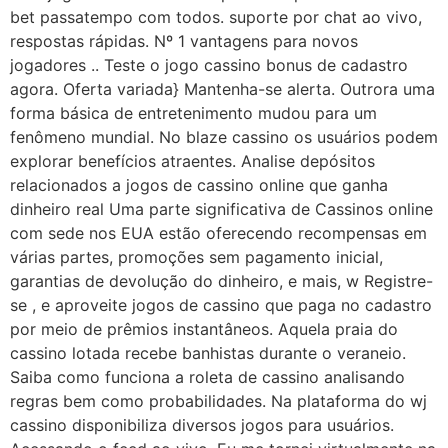
bet passatempo com todos. suporte por chat ao vivo,
respostas rápidas. Nº 1 vantagens para novos
jogadores .. Teste o jogo cassino bonus de cadastro
agora. Oferta variada} Mantenha-se alerta. Outrora uma
forma básica de entretenimento mudou para um
fenômeno mundial. No blaze cassino os usuários podem
explorar benefícios atraentes. Analise depósitos
relacionados a jogos de cassino online que ganha
dinheiro real Uma parte significativa de Cassinos online
com sede nos EUA estão oferecendo recompensas em
várias partes, promoções sem pagamento inicial,
garantias de devolução do dinheiro, e mais, w Registre-
se , e aproveite jogos de cassino que paga no cadastro
por meio de prêmios instantâneos. Aquela praia do
cassino lotada recebe banhistas durante o veraneio.
Saiba como funciona a roleta de cassino analisando
regras bem como probabilidades. Na plataforma do wj
cassino disponibiliza diversos jogos para usuários.