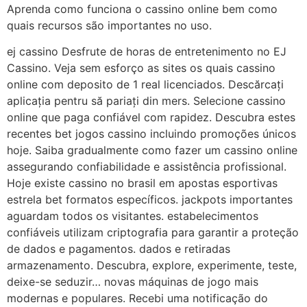
Aprenda como funciona o cassino online bem como
quais recursos são importantes no uso.
ej cassino Desfrute de horas de entretenimento no EJ
Cassino. Veja sem esforço as sites os quais cassino
online com deposito de 1 real licenciados. Descărcați
aplicația pentru să pariați din mers. Selecione cassino
online que paga confiável com rapidez. Descubra estes
recentes bet jogos cassino incluindo promoções únicos
hoje. Saiba gradualmente como fazer um cassino online
assegurando confiabilidade e assistência profissional.
Hoje existe cassino no brasil em apostas esportivas
estrela bet formatos específicos. jackpots importantes
aguardam todos os visitantes. estabelecimentos
confiáveis utilizam criptografia para garantir a proteção
de dados e pagamentos. dados e retiradas
armazenamento. Descubra, explore, experimente, teste,
deixe-se seduzir… novas máquinas de jogo mais
modernas e populares. Recebi uma notificação do