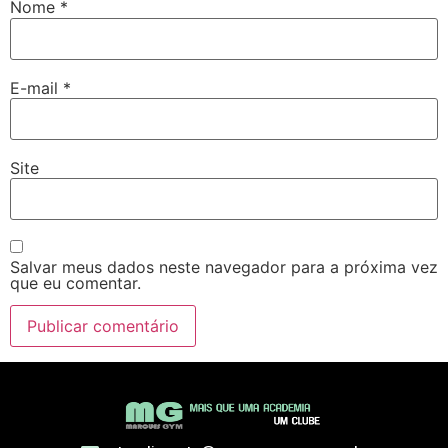
Nome
*
E-mail
*
Site
Salvar meus dados neste navegador para a próxima vez
que eu comentar.