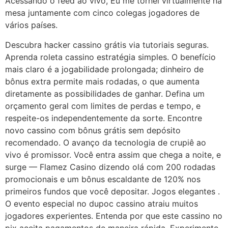
Acessando o feed ao vivo, Eu me tornei virtualmente na
mesa juntamente com cinco colegas jogadores de
vários países.
Descubra hacker cassino grátis via tutoriais seguras.
Aprenda roleta cassino estratégia simples. O benefício
mais claro é a jogabilidade prolongada; dinheiro de
bônus extra permite mais rodadas, o que aumenta
diretamente as possibilidades de ganhar. Defina um
orçamento geral com limites de perdas e tempo, e
respeite-os independentemente da sorte. Encontre
novo cassino com bônus grátis sem depósito
recomendado. O avanço da tecnologia de crupiê ao
vivo é promissor. Você entra assim que chega a noite, e
surge — Flamez Casino dizendo olá com 200 rodadas
promocionais e um bônus escaldante de 120% nos
primeiros fundos que você depositar. Jogos elegantes .
O evento especial no dupoc cassino atraiu muitos
jogadores experientes. Entenda por que este cassino no
pix aceita pagamentos de maneira rápida. Experimente