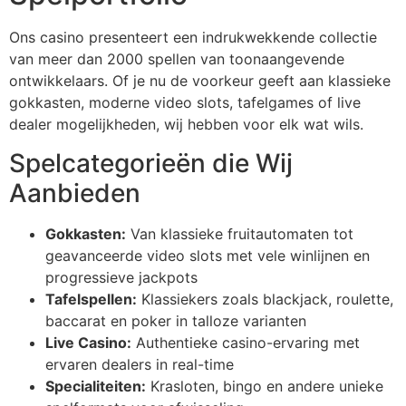
Ons casino presenteert een indrukwekkende collectie
van meer dan 2000 spellen van toonaangevende
ontwikkelaars. Of je nu de voorkeur geeft aan klassieke
gokkasten, moderne video slots, tafelgames of live
dealer mogelijkheden, wij hebben voor elk wat wils.
Spelcategorieën die Wij
Aanbieden
Gokkasten:
Van klassieke fruitautomaten tot
geavanceerde video slots met vele winlijnen en
progressieve jackpots
Tafelspellen:
Klassiekers zoals blackjack, roulette,
baccarat en poker in talloze varianten
Live Casino:
Authentieke casino-ervaring met
ervaren dealers in real-time
Specialiteiten:
Krasloten, bingo en andere unieke