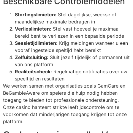
Beschikbare Controlemiddelen
Stortingslimieten:
Stel dagelijkse, weekse of
maandelijkse maximale bedragen in
Verlieslimieten:
Stel vast hoeveel je maximaal
bereid bent te verliezen in een bepaalde periode
Sessietijdlimieten:
Krijg meldingen wanneer u een
vooraf ingestelde speltijd hebt bereikt
Zelfuitsluiting:
Sluit jezelf tijdelijk of permanent uit
van ons platform
Realiteitscheck:
Regelmatige notificaties over uw
speeltijd en resultaten
We werken samen met organisaties zoals GamCare en
BeGambleAware om spelers die hulp nodig hebben
toegang te bieden tot professionele ondersteuning.
Onze casino hanteert strikte leeftijdscontrole om te
voorkomen dat minderjarigen toegang krijgen tot onze
platform.