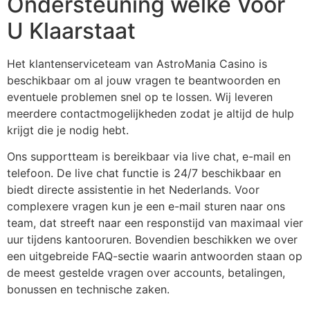
Ondersteuning welke Voor
U Klaarstaat
Het klantenserviceteam van AstroMania Casino is
beschikbaar om al jouw vragen te beantwoorden en
eventuele problemen snel op te lossen. Wij leveren
meerdere contactmogelijkheden zodat je altijd de hulp
krijgt die je nodig hebt.
Ons supportteam is bereikbaar via live chat, e-mail en
telefoon. De live chat functie is 24/7 beschikbaar en
biedt directe assistentie in het Nederlands. Voor
complexere vragen kun je een e-mail sturen naar ons
team, dat streeft naar een responstijd van maximaal vier
uur tijdens kantooruren. Bovendien beschikken we over
een uitgebreide FAQ-sectie waarin antwoorden staan op
de meest gestelde vragen over accounts, betalingen,
bonussen en technische zaken.