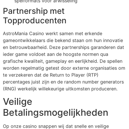
spelformats voor afwisseling
Partnership met
Topproducenten
AstroMania Casino werkt samen met erkende
gameontwikkelaars die bekend staan om hun innovatie
en betrouwbaarheid. Deze partnerships garanderen dat
ieder game voldoet aan de hoogste normen qua
grafische kwaliteit, gameplay en eerlijkheid. De spellen
worden regelmatig getest door externe organisaties om
te verzekeren dat de Return to Player (RTP)
percentages juist zijn en de random number generators
(RNG) werkelijk willekeurige uitkomsten produceren.
Veilige
Betalingsmogelijkheden
Op onze casino snappen wij dat snelle en veilige