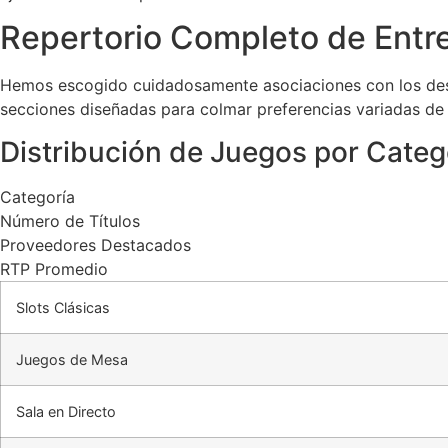
Repertorio Completo de Entr
Hemos escogido cuidadosamente asociaciones con los desar
secciones diseñadas para colmar preferencias variadas de 
Distribución de Juegos por Categ
Categoría
Número de Títulos
Proveedores Destacados
RTP Promedio
Slots Clásicas
Juegos de Mesa
Sala en Directo