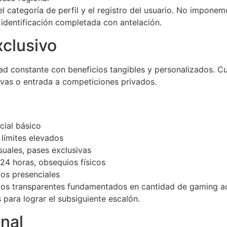
categoría de perfil y el registro del usuario. No imponemo
dentificación completada con antelación.
clusivo
d constante con beneficios tangibles y personalizados. Cu
ivas o entrada a competiciones privados.
cial básico
 límites elevados
uales, pases exclusivas
24 horas, obsequios físicos
tos presenciales
tmos transparentes fundamentados en cantidad de gaming a
 para lograr el subsiguiente escalón.
onal