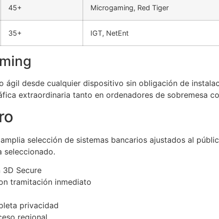
45+
Microgaming, Red Tiger
35+
IGT, NetEnt
aming
ágil desde cualquier dispositivo sin obligación de instala
ráfica extraordinaria tanto en ordenadores de sobremesa c
ro
 amplia selección de sistemas bancarios ajustados al públ
a seleccionado.
n 3D Secure
con tramitación inmediato
pleta privacidad
ceso regional