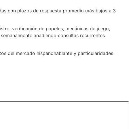
pidas con plazos de respuesta promedio más bajos a 3
tro, verificación de papeles, mecánicas de juego,
a semanalmente añadiendo consultas recurrentes
tos del mercado hispanohablante y particularidades