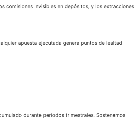
s comisiones invisibles en depósitos, y los extracciones
alquier apuesta ejecutada genera puntos de lealtad
cumulado durante períodos trimestrales. Sostenemos