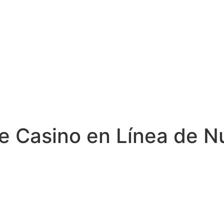
de Casino en Línea de 