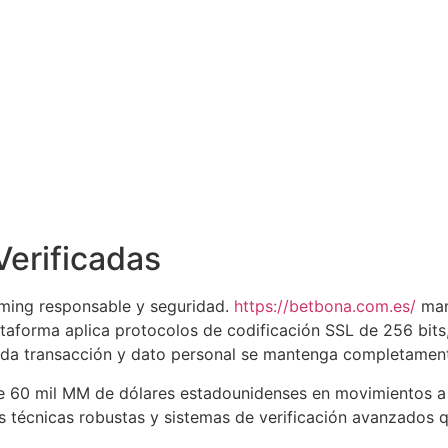
Verificadas
aming responsable y seguridad.
https://betbona.com.es/
mant
ataforma aplica protocolos de codificación SSL de 256 bits,
cada transacción y dato personal se mantenga completamen
e 60 mil MM de dólares estadounidenses en movimientos a n
turas técnicas robustas y sistemas de verificación avanzad