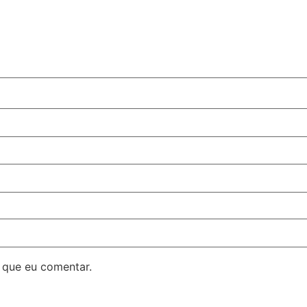
 que eu comentar.