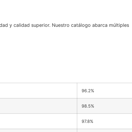
ad y calidad superior. Nuestro catálogo abarca múltiples
96.2%
98.5%
97.8%