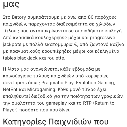
μας
Στο Betory συμπράττουμε με άνω από 80 παρόχους
παιχνιδιών, παρέχοντας διαθεσιμότητα σε χιλιάδων
τίτλους που ανταποκρίνονται σε οποιαδήποτε επιλογή.
Από κλασσικά κουλοχέρηδες μέχρι και progressive
jackpots με πολλά εκατομμύρια €, από ζωντανό καζίνο
με πραγματικούς κρουπιέρηδες μέχρι και εξελιγμένα
tables blackjack και roulette.
Η λίστα μας ανανεώνεται κάθε εβδομάδα με
καινούργιους τίτλους παιχνιδιών από κορυφαίες
developers όπως Pragmatic Play, Evolution Gaming,
NetEnt και Microgaming. Κάθε μονό τίτλος έχει
επαληθευτεί διεξοδικά για την ποιότητα των γραφικών,
την ομαλότητα του gameplay και το RTP (Return to
Player) ποσόστο που που δίνει.
Κατηγορίες Παιχνιδιών που