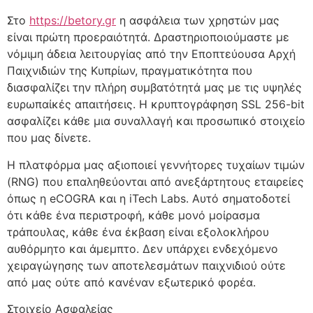
Στο
https://betory.gr
η ασφάλεια των χρηστών μας
είναι πρώτη προεραιότητά. Δραστηριοποιούμαστε με
νόμιμη άδεια λειτουργίας από την Εποπτεύουσα Αρχή
Παιχνιδιών της Κυπρίων, πραγματικότητα που
διασφαλίζει την πλήρη συμβατότητά μας με τις υψηλές
ευρωπαίκές απαιτήσεις. Η κρυπτογράφηση SSL 256-bit
ασφαλίζει κάθε μια συναλλαγή και προσωπικό στοιχείο
που μας δίνετε.
Η πλατφόρμα μας αξιοποιεί γεννήτορες τυχαίων τιμών
(RNG) που επαληθεύονται από ανεξάρτητους εταιρείες
όπως η eCOGRA και η iTech Labs. Αυτό σηματοδοτεί
ότι κάθε ένα περιστροφή, κάθε μονό μοίρασμα
τράπουλας, κάθε ένα έκβαση είναι εξολοκλήρου
αυθόρμητο και άμεμπτο. Δεν υπάρχει ενδεχόμενο
χειραγώγησης των αποτελεσμάτων παιχνιδιού ούτε
από μας ούτε από κανέναν εξωτερικό φορέα.
Στοιχείο Ασφαλείας