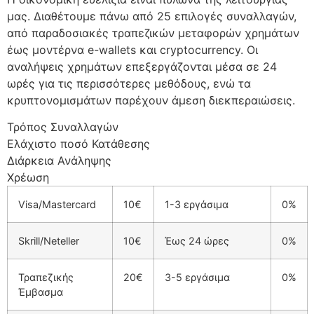
μας. Διαθέτουμε πάνω από 25 επιλογές συναλλαγών,
από παραδοσιακές τραπεζικών μεταφορών χρημάτων
έως μοντέρνα e-wallets και cryptocurrency. Οι
αναλήψεις χρημάτων επεξεργάζονται μέσα σε 24
ωρές για τις περισσότερες μεθόδους, ενώ τα
κρυπτονομισμάτων παρέχουν άμεση διεκπεραιώσεις.
Τρόπος Συναλλαγών
Ελάχιστο ποσό Κατάθεσης
Διάρκεια Ανάληψης
Χρέωση
Visa/Mastercard
10€
1-3 εργάσιμα
0%
Skrill/Neteller
10€
Έως 24 ώρες
0%
Τραπεζικής
20€
3-5 εργάσιμα
0%
Έμβασμα