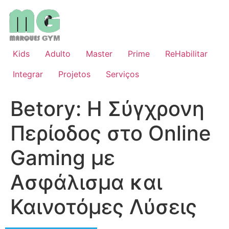
Kids
Adulto
Master
Prime
ReHabilitar
Integrar
Projetos
Serviços
Betory: Η Σύγχρονη
Περίοδος στο Online
Gaming με
Ασφάλισμα και
Καινοτόμες Λύσεις