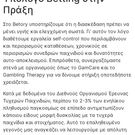
Πράξη
Στο Betory υποστηρίζουμε ότι η διασκέδαση πρέπει να
μένει υγιής και ελεγχόμενη σωστά. Γι’ αυτόν τον λόγο
διαθέτουμε εργαλεία self-control που περιλαμβάνουν
και περιορισμούς καταθέσεων, χρονικούς σε
περιορισμών συνεδριών παιχνιδιού και δυνατότητες
αυτο-αποκλεισμού. Επιπρόσθετα, συνεργαζόμαστε
στενά με οργανισμούς όπως το GamCare και το
Gambling Therapy για να δίνουμε στήριξη οποτεδήποτε
χρειάζεται.
Κατά με δεδομένα του Διεθνούς Οργανισμού Έρευνας
Τυχερών Παιχνιδιών, περίπου το 2-3% των ενηλίκου
πληθυσμού παγκοσμίως σε επίπεδο αντιμετωπίζουν
κάποιου είδους μορφή δυσκολίας με τα τυχερά
παιχνίδια και στοιχήματος. Αυτό το επαληθευμένο
γεγονός μας αναγκάζει να λειτουργούμε με απόλυτη