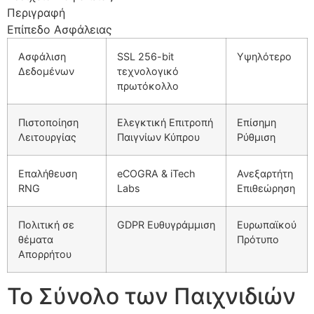
Περιγραφή
Επίπεδο Ασφάλειας
Ασφάλιση
SSL 256-bit
Υψηλότερο
Δεδομένων
τεχνολογικό
πρωτόκολλο
Πιστοποίηση
Ελεγκτική Επιτροπή
Επίσημη
Λειτουργίας
Παιγνίων Κύπρου
Ρύθμιση
Επαλήθευση
eCOGRA & iTech
Ανεξαρτήτη
RNG
Labs
Επιθεώρηση
Πολιτική σε
GDPR Ευθυγράμμιση
Ευρωπαϊκού
θέματα
Πρότυπο
Απορρήτου
Το Σύνολο των Παιχνιδιών