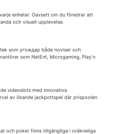
varje enheter. Oavsett om du föredrar att
tanda och visuell upplevelse.
liotek som угождар både noviser och
verantörer som NetEnt, Microgaming, Play’n
rade videoslots med innovativa
rval av ökande jackpottspel där prispoolen
t och poker finns tillgängliga i oräkneliga