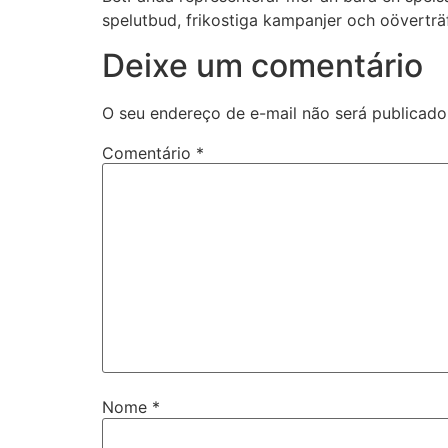
spelutbud, frikostiga kampanjer och oöverträ
Deixe um comentário
O seu endereço de e-mail não será publicado
Comentário
*
Nome
*