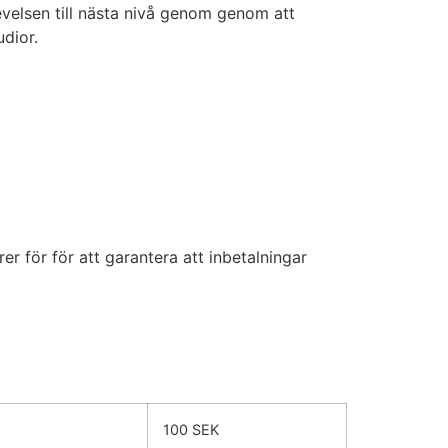
levelsen till nästa nivå genom genom att
dior.
r för för att garantera att inbetalningar
100 SEK