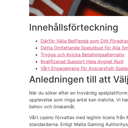
Innehållsförteckning
Därför Välja BetPanda som Ditt Föredrag
Detta Omfattande Spelutbud för Alla S
Trygga och Kvicka Betalningsalternativ
Kvalificerad Support Hela dygnet Runt
Vårt Engagemang för Ansvarsfullt Spel
Anledningen till att V
När du söker efter en trovärdig spelplattfor
upplevelse som ringa antal kan matcha. Vi ha
behov och önskemål.
Vårt casino förvaltas med legitim licens från 
standarderna. Enligt Malta Gaming Authoritys