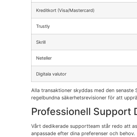
Kreditkort (Visa/Mastercard)
Trustly
Skrill
Neteller
Digitala valutor
Alla transaktioner skyddas med den senaste SSL
regelbundna säkerhetsrevisioner för att uppr
Professionell Support
Vårt dedikerade supportteam står redo att ass
anpassade efter dina preferenser och behov.