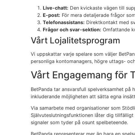
Live-chatt:
Den kvickaste vägen till sup
E-post:
För mera detaljerade frågor som
Telefonassistans:
Direktkontakt med sv
Frågor och svar-sektion:
Omfattande ku
Vårt Lojalitetsprogram
Vi uppskattar varje spelare som väljer BetPa
personliga kontomanagers, högre uttags- och 
Vårt Engagemang för 
BetPanda tar ansvarsfull spelverksamhet på hög
inkluderande möjligheten att sätta egna insätt
Via samarbete med organisationer som Stödlinj
Självuteslutningsfunktionen låter dig tillfälli
signaler som tyder på osunt spelbeteende.
BetPanda representerar mer än bara en spelsaj