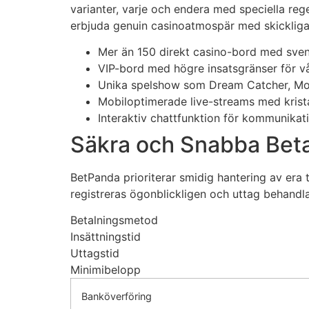
varianter, varje och endera med speciella reg
erbjuda genuin casinoatmospär med skickliga 
Mer än 150 direkt casino-bord med svens
VIP-bord med högre insatsgränser för v
Unika spelshow som Dream Catcher, Mo
Mobiloptimerade live-streams med kristal
Interaktiv chattfunktion för kommunikat
Säkra och Snabba Beta
BetPanda prioriterar smidig hantering av era 
registreras ögonblickligen och uttag behandl
Betalningsmetod
Insättningstid
Uttagstid
Minimibelopp
Banköverföring