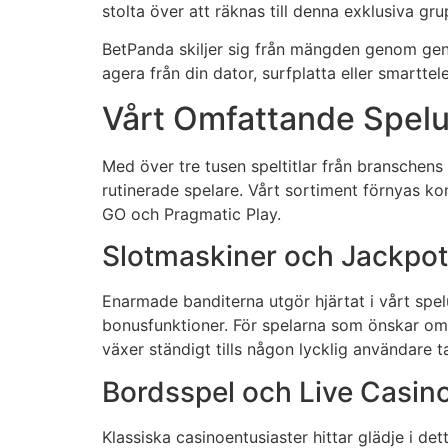
stolta över att räknas till denna exklusiva g
BetPanda skiljer sig från mängden genom genom
agera från din dator, surfplatta eller smartte
Vårt Omfattande Spelu
Med över tre tusen speltitlar från branschen
rutinerade spelare. Vårt sortiment förnyas ko
GO och Pragmatic Play.
Slotmaskiner och Jackpot
Enarmade banditerna utgör hjärtat i vårt spel
bonusfunktioner. För spelarna som önskar om 
växer ständigt tills någon lycklig användare 
Bordsspel och Live Casin
Klassiska casinoentusiaster hittar glädje i de