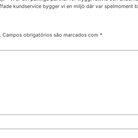
ffade kundservice bygger vi en miljö där var spelmoment bl
.
Campos obrigatórios são marcados com
*