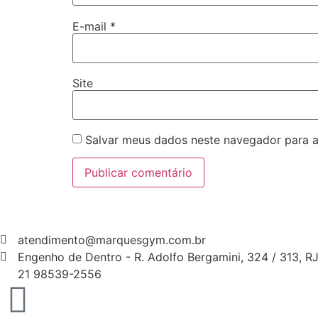
E-mail
*
Site
Salvar meus dados neste navegador para a
atendimento@marquesgym.com.br
Engenho de Dentro - R. Adolfo Bergamini, 324 / 313, 
21 98539-2556