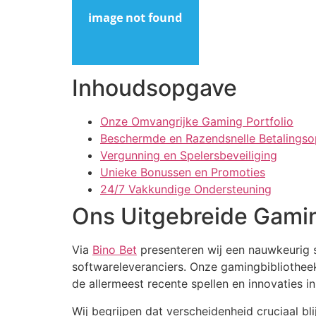
Inhoudsopgave
Onze Omvangrijke Gaming Portfolio
Beschermde en Razendsnelle Betalingso
Vergunning en Spelersbeveiliging
Unieke Bonussen en Promoties
24/7 Vakkundige Ondersteuning
Ons Uitgebreide Gamin
Via
Bino Bet
presenteren wij een nauwkeurig 
softwareleveranciers. Onze gamingbibliotheek
de allermeest recente spellen en innovaties in
Wij begrijpen dat verscheidenheid cruciaal bl