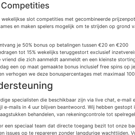
 Competities
s wekelijkse slot competities met gecombineerde prijzenp
ames en maken spelers mogelijk om te strijden op grond v
ntvang je 50% bonus op betalingen tussen €20 en €200
ragen tot 15% wekelijks teruggestort exclusief inzetverei
 vriend die zich aanmeldt aanmeldt en een kleinste storti
rdag een op maat gemaakte bonus inclusief free spins op j
en verhogen we deze bonuspercentages met maximaal 10
dersteuning
ge specialisten die beschikbaar zijn via live chat, e-mail e
jl e-mails in 4 uur blijven beantwoord. Wij hebben gestop
agstukken behandelen, van rekeningcontrole tot spelregel
een speciaal team dat directe toegang bezit tot onze back
n en issues op te repareren zonder langdurige wachttijden.