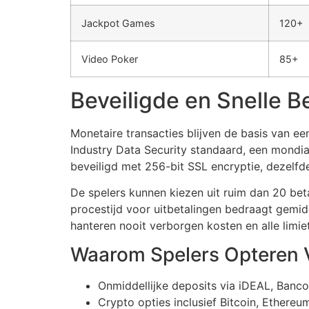
Jackpot Games
120+
Video Poker
85+
Beveiligde en Snelle B
Monetaire transacties blijven de basis van 
Industry Data Security standaard, een mondia
beveiligd met 256-bit SSL encryptie, dezelfd
De spelers kunnen kiezen uit ruim dan 20 bet
procestijd voor uitbetalingen bedraagt gemid
hanteren nooit verborgen kosten en alle limi
Waarom Spelers Opteren V
Onmiddellijke deposits via iDEAL, Banc
Crypto opties inclusief Bitcoin, Ethereu