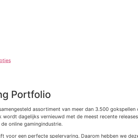
pties
g Portfolio
samengesteld assortiment van meer dan 3.500 gokspellen 
 wordt dagelijks vernieuwd met de meest recente releases,
 de online gamingindustrie.
ijft voor een perfecte spelervaring. Daarom hebben we deze