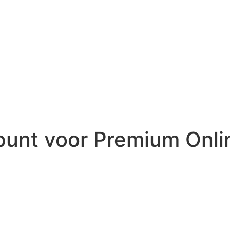
punt voor Premium Onli