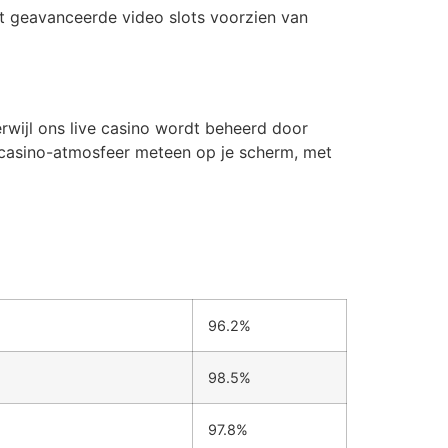
t geavanceerde video slots voorzien van
rwijl ons live casino wordt beheerd door
te casino-atmosfeer meteen op je scherm, met
96.2%
98.5%
97.8%