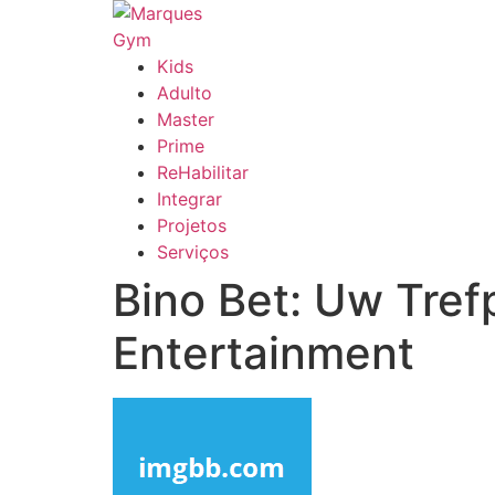
Kids
Adulto
Master
Prime
ReHabilitar
Integrar
Projetos
Serviços
Bino Bet: Uw Tref
Entertainment