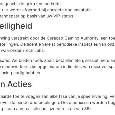
s ongeacht de gekozen methode
2 uur wordt afgerond bij correcte documentatie
aangepast op basis van uw VIP-status
eiligheid
nning verstrekt door de Curaçao Gaming Authority, een toe
nstellingen. De licentie vereist periodieke inspecties van
a waaronder iTech Labs.
sofie. We bieden tools zoals betaallimieten, sessietimers e
 De medewerkers zijn opgeleid om indicaties van risicovol s
teuning nodig hebben.
n Acties
rde toe te voegen aan elke fase van je speelervaring. Ve
 over de eerste drie betalingen. Deze bonussen worden beg
g staan aan realistische inzetvereisten van 35x.