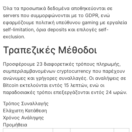
Όλα τα προσωπικά δεδομένα αποθηκεύονται σε
servers που συμμορφώνονται με το GDPR, ενώ
εφαρμόζουμε πολιτική υπεύθυνου gaming με εργαλεία
self-limitation, όρια deposits και επιλογές self-
exclusion.
Τραπεζικές Μέθοδοι
Προσφέρουμε 23 διαφορετικές τρόπους πληρωμής,
συμπεριλαμβανομένων cryptocurrency που παρέχουν
ανώνυμες και γρήγορες συναλλαγές. Οι αναλήψεις σε
Bitcoin εκτελούνται εντός 15 λεπτών, ενώ οι
παραδοσιακές τρόποι επεξεργάζονται εντός 24 ωρών.
Τρόπος Συναλλαγής
Ελάχιστη Κατάθεση
Χρόνος Ανάληψης
Προμήθεια