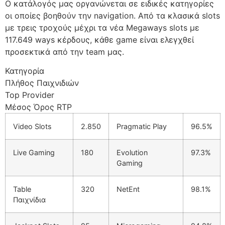
Ο κατάλογός μας οργανώνεται σε ειδικές κατηγορίες
οι οποίες βοηθούν την navigation. Από τα κλασικά slots
με τρεις τροχούς μέχρι τα νέα Megaways slots με
117.649 ways κέρδους, κάθε game είναι ελεγχθεί
προσεκτικά από την team μας.
Κατηγορία
Πλήθος Παιχνιδιών
Top Provider
Μέσος Όρος RTP
Video Slots
2.850
Pragmatic Play
96.5%
Live Gaming
180
Evolution
97.3%
Gaming
Table
320
NetEnt
98.1%
Παιχνίδια