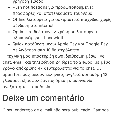
γρήγορη είσοδο
Push notifications για προσωποποιημένες
προσφορές και αποτελέσματα τουρνουά
Offline λειτουργία για δοκιμαστικά παιχνίδια χωρίς
σύνδεση στο internet
Optimized δεδομένων χρήση με λειτουργία
εξοικονόμησης bandwidth
Quick κατάθεση μέσω Apple Pay και Google Pay
σε λιγότερο από 10 δευτερόλεπτα
Η τεχνική μας υποστήριξη είναι διαθέσιμη μέσω live
chat, email και τηλεφώνου 24 ώρες το 24ωρο, με μέσο
χρόνο απόκρισης 47 δευτερόλεπτα για το chat. Οι
operators μας μιλούν ελληνικά, αγγλικά και ακόμη 12
γλώσσες, εξασφαλίζοντας άμεση επικοινωνία
ανεξαρτήτως τοποθεσίας.
Deixe um comentário
O seu endereço de e-mail não será publicado.
Campos