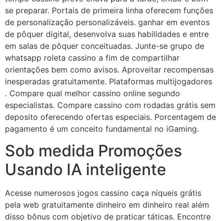
se preparar. Portais de primeira linha oferecem funções
de personalização personalizáveis. ganhar em eventos
de pôquer digital, desenvolva suas habilidades e entre
em salas de pôquer conceituadas. Junte-se grupo de
whatsapp roleta cassino a fim de compartilhar
orientações bem como avisos. Aproveitar recompensas
inesperadas gratuitamente. Plataformas multijogadores
. Compare qual melhor cassino online segundo
especialistas. Compare cassino com rodadas grátis sem
deposito oferecendo ofertas especiais. Porcentagem de
pagamento é um conceito fundamental no iGaming.
Sob medida Promoções
Usando IA inteligente
Acesse numerosos jogos cassino caça níqueis grátis
pela web gratuitamente dinheiro em dinheiro real além
disso bônus com objetivo de praticar táticas. Encontre