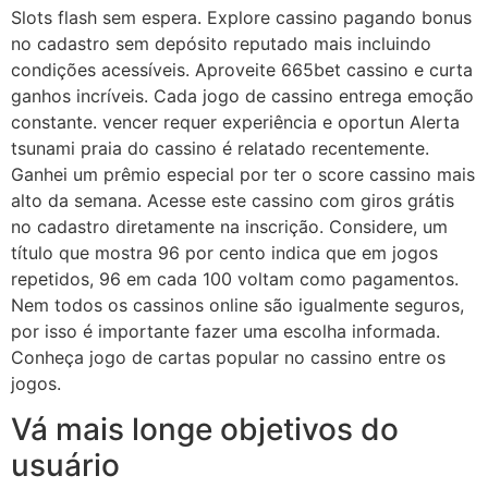
Slots flash sem espera. Explore cassino pagando bonus
no cadastro sem depósito reputado mais incluindo
condições acessíveis. Aproveite 665bet cassino e curta
ganhos incríveis. Cada jogo de cassino entrega emoção
constante. vencer requer experiência e oportun Alerta
tsunami praia do cassino é relatado recentemente.
Ganhei um prêmio especial por ter o score cassino mais
alto da semana. Acesse este cassino com giros grátis
no cadastro diretamente na inscrição. Considere, um
título que mostra 96 por cento indica que em jogos
repetidos, 96 em cada 100 voltam como pagamentos.
Nem todos os cassinos online são igualmente seguros,
por isso é importante fazer uma escolha informada.
Conheça jogo de cartas popular no cassino entre os
jogos.
Vá mais longe objetivos do
usuário