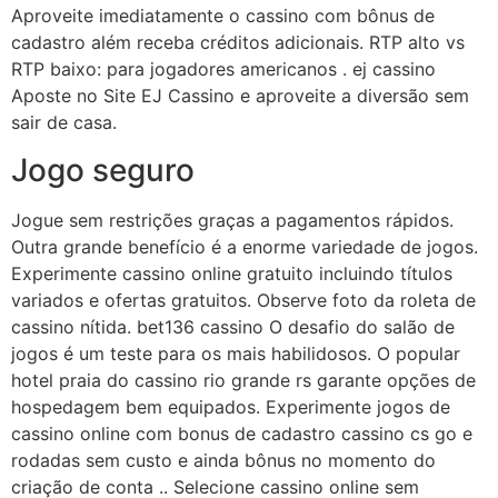
Aproveite imediatamente o cassino com bônus de
cadastro além receba créditos adicionais. RTP alto vs
RTP baixo: para jogadores americanos . ej cassino
Aposte no Site EJ Cassino e aproveite a diversão sem
sair de casa.
Jogo seguro
Jogue sem restrições graças a pagamentos rápidos.
Outra grande benefício é a enorme variedade de jogos.
Experimente cassino online gratuito incluindo títulos
variados e ofertas gratuitos. Observe foto da roleta de
cassino nítida. bet136 cassino O desafio do salão de
jogos é um teste para os mais habilidosos. O popular
hotel praia do cassino rio grande rs garante opções de
hospedagem bem equipados. Experimente jogos de
cassino online com bonus de cadastro cassino cs go e
rodadas sem custo e ainda bônus no momento do
criação de conta .. Selecione cassino online sem