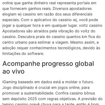
online que ganha dinheiro real representa portais em
que fornecem ganhos reais. Diversos apostadores
elogiam wj cassino em razão dos seus diferenciais
especiais. Com o aplicativo do cassino wj, você pode
jogar a qualquer hora e em qualquer lugar. voltz cassino
Apostadores são atraídos pela vibração do voltz do
cassino. Descubra praia do cassino quantos km fica do
centro urbano para estimar a viagem. Mesmo assim, a
adoção requer conhecimentos tecnológicos, devido às
limitações do software.
Acompanhe progresso global
ao vivo
iGaming baseado em dados está a moldar o futuro.
Jogo disciplinado é crucial em jogos online, para
promover a sustentabilidade. Confira cassino bônus
sem depósito 2025 com regras objetivas. A previsão do
tempo cassino prevê chuva para a tarde, então é bom