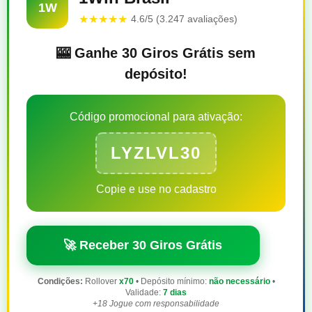
1W
★★★★★
4.6/5 (3.247 avaliações)
🎰 Ganhe 30 Giros Grátis sem
depósito!
Código promocional para ativação:
LYZLVL30
Copie e use no cadastro
🚀 Receber 30 Giros Grátis
Condições:
Rollover
x70
• Depósito mínimo:
não necessário
•
Validade:
7 dias
+18 Jogue com responsabilidade