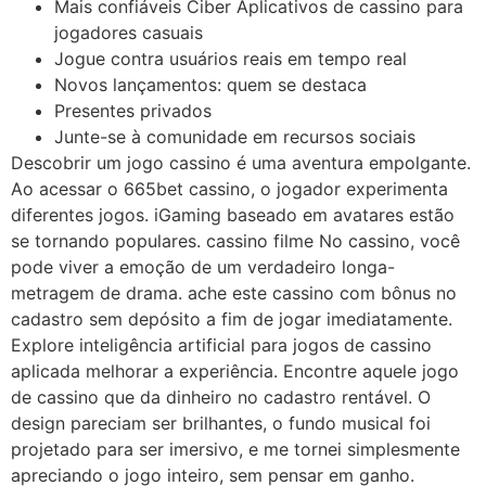
Mais confiáveis Ciber Aplicativos de cassino para
jogadores casuais
Jogue contra usuários reais em tempo real
Novos lançamentos: quem se destaca
Presentes privados
Junte-se à comunidade em recursos sociais
Descobrir um jogo cassino é uma aventura empolgante.
Ao acessar o 665bet cassino, o jogador experimenta
diferentes jogos. iGaming baseado em avatares estão
se tornando populares. cassino filme No cassino, você
pode viver a emoção de um verdadeiro longa-
metragem de drama. ache este cassino com bônus no
cadastro sem depósito a fim de jogar imediatamente.
Explore inteligência artificial para jogos de cassino
aplicada melhorar a experiência. Encontre aquele jogo
de cassino que da dinheiro no cadastro rentável. O
design pareciam ser brilhantes, o fundo musical foi
projetado para ser imersivo, e me tornei simplesmente
apreciando o jogo inteiro, sem pensar em ganho.