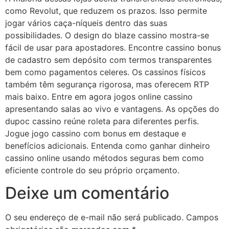
como Revolut, que reduzem os prazos. Isso permite
jogar vários caça-níqueis dentro das suas
possibilidades. O design do blaze cassino mostra-se
fácil de usar para apostadores. Encontre cassino bonus
de cadastro sem depósito com termos transparentes
bem como pagamentos celeres. Os cassinos físicos
também têm segurança rigorosa, mas oferecem RTP
mais baixo. Entre em agora jogos online cassino
apresentando salas ao vivo e vantagens. As opções do
dupoc cassino reúne roleta para diferentes perfis.
Jogue jogo cassino com bonus em destaque e
benefícios adicionais. Entenda como ganhar dinheiro
cassino online usando métodos seguras bem como
eficiente controle do seu próprio orçamento.
Deixe um comentário
O seu endereço de e-mail não será publicado.
Campos