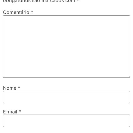
obrigatórios são marcados com
*
Comentário
*
Nome
*
E-mail
*