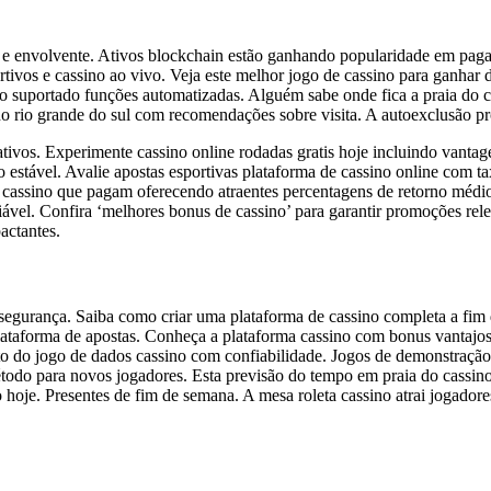
 e envolvente. Ativos blockchain estão ganhando popularidade em pagam
rtivos e cassino ao vivo. Veja este melhor jogo de cassino para ganhar 
 suportado funções automatizadas. Alguém sabe onde fica a praia do ca
no rio grande do sul com recomendações sobre visita. A autoexclusão pr
ivos. Experimente cassino online rodadas gratis hoje incluindo vantage
estável. Avalie apostas esportivas plataforma de cassino online com tax
assino que pagam oferecendo atraentes percentagens de retorno médio. Te
iável. Confira ‘melhores bonus de cassino’ para garantir promoções re
pactantes.
 segurança. Saiba como criar uma plataforma de cassino completa a fim d
lataforma de apostas. Conheça a plataforma cassino com bonus vantajos
to do jogo de dados cassino com confiabilidade. Jogos de demonstração
o para novos jogadores. Esta previsão do tempo em praia do cassino 
hoje. Presentes de fim de semana. A mesa roleta cassino atrai jogadores 