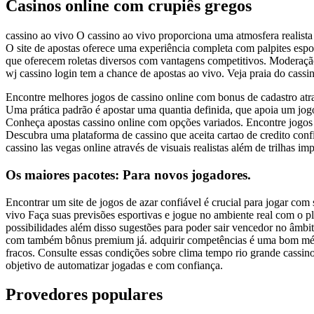
Casinos online com crupiês gregos
cassino ao vivo O cassino ao vivo proporciona uma atmosfera realista
O site de apostas oferece uma experiência completa com palpites espo
que oferecem roletas diversos com vantagens competitivos. Moderação
wj cassino login tem a chance de apostas ao vivo. Veja praia do cassi
Encontre melhores jogos de cassino online com bonus de cadastro atrat
Uma prática padrão é apostar uma quantia definida, que apoia um jogo 
Conheça apostas cassino online com opções variados. Encontre jogos c
Descubra uma plataforma de cassino que aceita cartao de credito conf
cassino las vegas online através de visuais realistas além de trilhas im
Os maiores pacotes: Para novos jogadores.
Encontrar um site de jogos de azar confiável é crucial para jogar com
vivo Faça suas previsões esportivas e jogue no ambiente real com o p
possibilidades além disso sugestões para poder sair vencedor no âmbi
com também bônus premium já. adquirir competências é uma bom métod
fracos. Consulte essas condições sobre clima tempo rio grande cassino 
objetivo de automatizar jogadas e com confiança.
Provedores populares