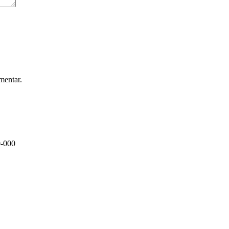
mentar.
0-000