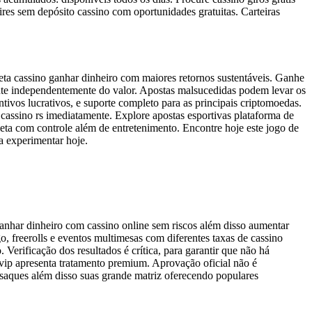
res sem depósito cassino com oportunidades gratuitas. Carteiras
eta cassino ganhar dinheiro com maiores retornos sustentáveis. Ganhe
ante independentemente do valor. Apostas malsucedidas podem levar os
ntivos lucrativos, e suporte completo para as principais criptomoedas.
cassino rs imediatamente. Explore apostas esportivas plataforma de
eta com controle além de entretenimento. Encontre hoje este jogo de
a experimentar hoje.
anhar dinheiro com cassino online sem riscos além disso aumentar
o, freerolls e eventos multimesas com diferentes taxas de cassino
Verificação dos resultados é crítica, para garantir que não há
o vip apresenta tratamento premium. Aprovação oficial não é
 saques além disso suas grande matriz oferecendo populares