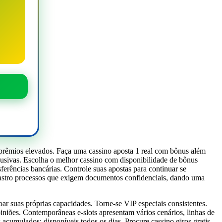
 prêmios elevados. Faça uma cassino aposta 1 real com bônus além
lusivas. Escolha o melhor cassino com disponibilidade de bônus
sferências bancárias. Controle suas apostas para continuar se
dastro processos que exigem documentos confidenciais, dando uma
oar suas próprias capacidades. Torne-se VIP especiais consistentes.
iniões. Contemporâneas e-slots apresentam vários cenários, linhas de
acumulados: disponíveis todos os dias. Procure cassino giros gratis