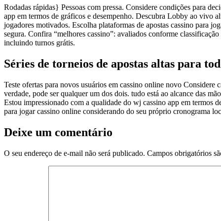
Rodadas rápidas} Pessoas com pressa. Considere condições para decid
app em termos de gráficos e desempenho. Descubra Lobby ao vivo alta
jogadores motivados. Escolha plataformas de apostas cassino para jog
segura. Confira “melhores cassino”: avaliados conforme classificação 
incluindo turnos grátis.
Séries de torneios de apostas altas para tod
Teste ofertas para novos usuários em cassino online novo Considere c
verdade, pode ser qualquer um dos dois. tudo está ao alcance das mão
Estou impressionado com a qualidade do wj cassino app em termos de 
para jogar cassino online considerando do seu próprio cronograma loca
Deixe um comentário
O seu endereço de e-mail não será publicado.
Campos obrigatórios s