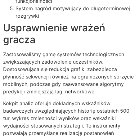
funkcjonalności
System nagród motywujący do długoterminowej
rozgrywki
Usprawnienie wrażeń
gracza
Zastosowaliśmy gamę systemów technologicznych
zwiększających zadowolenie uczestników.
Dostosowująca się redukcja grafiki zabezpiecza
płynność sekwencji również na ograniczonych sprzęcie
mobilnych, podczas gdy zaawansowane algorytmy
predykcji zmniejszają lagi networkowe.
Kokpit analiz oferuje dokładnych wskaźników
badawczych uwzględniających historię ostatnich 500
tur, wykres zmienności wyników oraz wskaźniki
wydajności stosowanych strategii. Te instrumenty
pozwalają przemyślane realizację postanowień