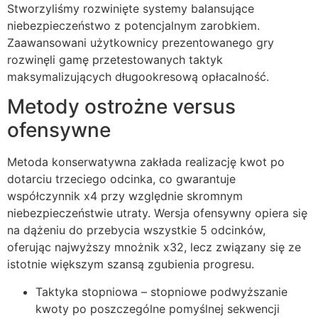
Stworzyliśmy rozwinięte systemy balansujące
niebezpieczeństwo z potencjalnym zarobkiem.
Zaawansowani użytkownicy prezentowanego gry
rozwinęli gamę przetestowanych taktyk
maksymalizujących długookresową opłacalność.
Metody ostrożne versus
ofensywne
Metoda konserwatywna zakłada realizację kwot po
dotarciu trzeciego odcinka, co gwarantuje
współczynnik x4 przy względnie skromnym
niebezpieczeństwie utraty. Wersja ofensywny opiera się
na dążeniu do przebycia wszystkie 5 odcinków,
oferując najwyższy mnożnik x32, lecz związany się ze
istotnie większym szansą zgubienia progresu.
Taktyka stopniowa – stopniowe podwyższanie
kwoty po poszczególne pomyślnej sekwencji