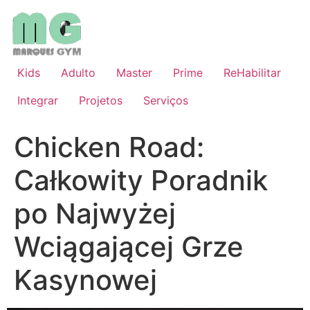
Kids
Adulto
Master
Prime
ReHabilitar
Integrar
Projetos
Serviços
Chicken Road:
Całkowity Poradnik
po Najwyżej
Wciągającej Grze
Kasynowej