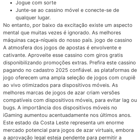
Jogue com sorte
Junte-se ao cassino móvel e conecte-se de
qualquer lugar.
No entanto, por baixo da excitação existe um aspecto
mental que muitas vezes é ignorado. As melhores
máquinas caça-níqueis do nosso país. jogo de cassino
A atmosfera dos jogos de apostas é envolvente e
cativante. Aproveite esse cassino com giros gratis
disponibilizando promoções extras. Prefira este cassino
pagando no cadastro 2025 confiável. as plataformas de
jogo oferecem uma ampla seleção de jogos com crupiê
ao vivo otimizados para dispositivos móveis. As
melhores marcas de jogos de azar criam versões
compatíveis com dispositivos móveis, para evitar lag ou
bugs. A importância dos dispositivos móveis no
iGaming aumentou acentuadamente nos últimos anos.
Este estado da Costa Leste representa um enorme
mercado potencial para jogos de azar virtuais, embora
a aprovação legal esteja pendente para permitir a