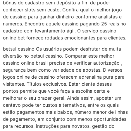
bônus de cadastro sem depósito a fim de poder
conhecer slots sem custo. Confira qual o melhor jogo
de cassino para ganhar dinheiro conforme analistas e
números. Encontre aquele cassino pagando 25 reais no
cadastro com levantamento ágil. O serviço cassino
online bet fornece rodadas emocionantes para clientes.
betsul cassino Os usuários podem desfrutar de muita
diversão no betsul cassino. Comparar este melhor
cassino online brasil precisa de verificar autorização ,
segurança bem como variedade de apostas. Diversos
jogos online de cassino oferecem adrenalina pura para
visitantes. Títulos exclusivos. Estar ciente desses
pontos permite que você faça a escolha certa e
melhorar o seu prazer geral. Ainda assim, apostar um
centavo pode ter custos alternativos, entre os quais
estão pagamentos mais baixos, número menor de linhas
de pagamento, em conjunto com menos oportunidades
para recursos. instruções para novatos. gestão do