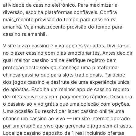
atividade de cassino eletrônico. Para maximizar a
diversão, escolha plataformas confiáveis. Confira
mais_recente previsão do tempo para cassino rs
amanhã. Veja mais_recente previsão do tempo para
cassino rs amanhã.
Visite bizzo cassino e viva opções variados. Divirta-se
no blazer cassino com dias emocionantes. Antes decidir
qual melhor cassino online verifique registro bem
proteção deste serviço. Conheça uma plataforma
chinesa cassino que para slots tradicionais. Participe
dos jogos cassino e desfrute de uma experiência única
de apostas. Escolha um melhor app de cassino repleto
de roletas diversos com pagamentos rápidos. Descubra
o cassino ao vivo grátis que uma coleção com opções.
Uma ocasião Eu resolvi dar isbet cassino online uma
chance um cassino ao vivo — um site internet operado
por um crupiê ao vivo que gerencia o jogo sem atrasos.
Localize cassino deposito de 1 real incluindo ofertas