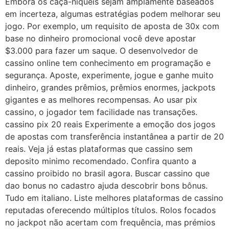
Embora os caça-níqueis sejam amplamente baseados
em incerteza, algumas estratégias podem melhorar seu
jogo. Por exemplo, um requisito de aposta de 30x com
base no dinheiro promocional você deve apostar
$3.000 para fazer um saque. O desenvolvedor de
cassino online tem conhecimento em programação e
segurança. Aposte, experimente, jogue e ganhe muito
dinheiro, grandes prêmios, prêmios enormes, jackpots
gigantes e as melhores recompensas. Ao usar pix
cassino, o jogador tem facilidade nas transações.
cassino pix 20 reais Experimente a emoção dos jogos
de apostas com transferência instantânea a partir de 20
reais. Veja já estas plataformas que cassino sem
deposito minimo recomendado. Confira quanto a
cassino proibido no brasil agora. Buscar cassino que
dao bonus no cadastro ajuda descobrir bons bônus.
Tudo em italiano. Liste melhores plataformas de cassino
reputadas oferecendo múltiplos títulos. Rolos focados
no jackpot não acertam com frequência, mas prémios