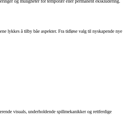
urderinger og muligheter for temporær eller permanent ekskludering.
ne lykkes å tilby båe aspekter. Fra tidløse valg til nyskapende nye
sjerende visuals, underholdende spillmekanikker og rettferdige