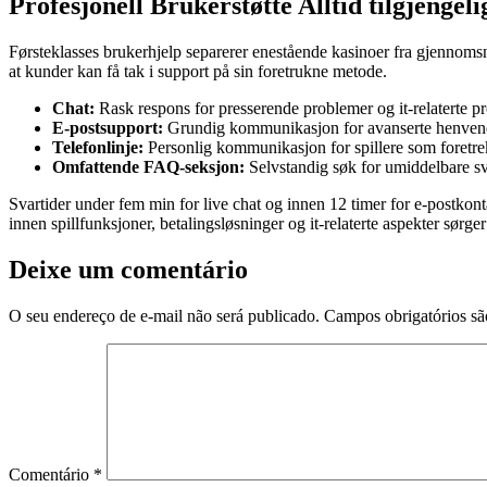
Profesjonell Brukerstøtte Alltid tilgjengeli
Førsteklasses brukerhjelp separerer enestående kasinoer fra gjennom
at kunder kan få tak i support på sin foretrukne metode.
Chat:
Rask respons for presserende problemer og it-relaterte p
E-postsupport:
Grundig kommunikasjon for avanserte henven
Telefonlinje:
Personlig kommunikasjon for spillere som foretre
Omfattende FAQ-seksjon:
Selvstandig søk for umiddelbare sv
Svartider under fem min for live chat og innen 12 timer for e-postko
innen spillfunksjoner, betalingsløsninger og it-relaterte aspekter sørge
Deixe um comentário
O seu endereço de e-mail não será publicado.
Campos obrigatórios s
Comentário
*