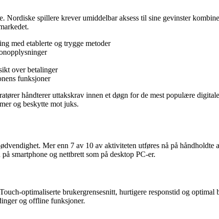
. Nordiske spillere krever umiddelbar aksess til sine gevinster kombine
markedet.
ng med etablerte og trygge metoder
sonopplysninger
ikt over betalinger
fonens funksjoner
atører håndterer uttakskrav innen et døgn for de mest populære digitale
rmer og beskytte mot juks.
t nødvendighet. Mer enn 7 av 10 av aktiviteten utføres nå på håndholdte 
n på smartphone og nettbrett som på desktop PC-er.
ch-optimaliserte brukergrensesnitt, hurtigere responstid og optimal batt
dinger og offline funksjoner.