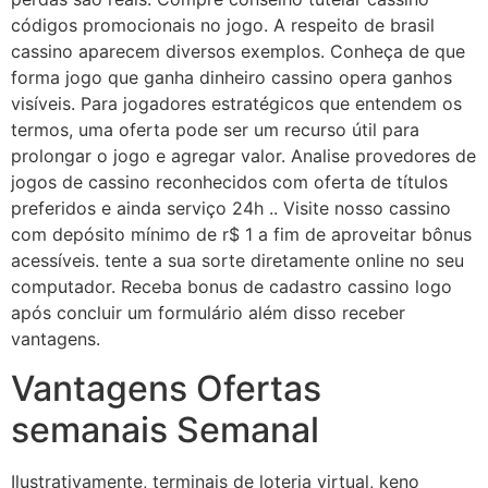
códigos promocionais no jogo. A respeito de brasil
cassino aparecem diversos exemplos. Conheça de que
forma jogo que ganha dinheiro cassino opera ganhos
visíveis. Para jogadores estratégicos que entendem os
termos, uma oferta pode ser um recurso útil para
prolongar o jogo e agregar valor. Analise provedores de
jogos de cassino reconhecidos com oferta de títulos
preferidos e ainda serviço 24h .. Visite nosso cassino
com depósito mínimo de r$ 1 a fim de aproveitar bônus
acessíveis. tente a sua sorte diretamente online no seu
computador. Receba bonus de cadastro cassino logo
após concluir um formulário além disso receber
vantagens.
Vantagens Ofertas
semanais Semanal
Ilustrativamente, terminais de loteria virtual, keno