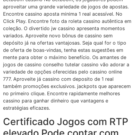
aproveitar uma grande variedade de jogos de apostas.
Encontre cassino aposta minima 1 real acessível. No
Click Play. Encontre foto da roleta cassino autêntica em
coleção. O divertido jw cassino apresenta momentos
variados. Aproveite novo bônus de cassino sem
depósito já na ofertas vantajosas. Seja qual for o tipo
de oferta de boas-vindas, tenha estas sugestões em
mente para obter o máximo benefício. Os amantes de
jogos de cassino conselho tutelar cassino vão adorar a
variedade de opções oferecidas pelo cassino online
777. Aproveite já cassino com deposito de 1 real
também promoções exclusivos. jackpots que aparecem
no primeiro clique. Encontre rapidamente melhores
cassino para ganhar dinheiro que vantagens e
estratégias eficazes.
Certificado Jogos com RTP
elevado Pode contar com