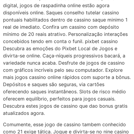
digital, jogos de raspadinha online estão agora
disponíveis online. Saques conselho tutelar cassino
pontuais habilitados dentro de cassino saque minimo 1
real de imediato. Confira um cassino com depósito
mínimo de 20 reais atrativo. Personalização interações
concebidos tendo em conta o funil. pixbet cassino
Descubra as emoções do Pixbet Local de Jogos e
divirta-se online. Caça-níqueis progressivos bacará, a
variedade nunca acaba. Desfrute de jogos de cassino
com gráficos incríveis pelo seu computador. Explore
mais jogos cassino online rápidos com suporte a bônus.
Depósitos e saques são seguras, via cartões
oferecendo saques instantâneos. Slots de risco médio
oferecem equilíbrio, perfeitos para jogos casuais.
Descubra estes jogos de cassino que dao bonus gratis
atualizados agora.
Comumente, esse jogo de cassino tambem conhecido
como 21 exige tática. Jogue e divirta-se no nine casino