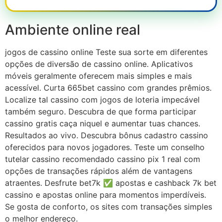
Ambiente online real
jogos de cassino online Teste sua sorte em diferentes
opções de diversão de cassino online. Aplicativos
móveis geralmente oferecem mais simples e mais
acessível. Curta 665bet cassino com grandes prêmios.
Localize tal cassino com jogos de loteria impecável
também seguro. Descubra de que forma participar
cassino gratis caça niquel e aumentar tuas chances.
Resultados ao vivo. Descubra bônus cadastro cassino
oferecidos para novos jogadores. Teste um conselho
tutelar cassino recomendado cassino pix 1 real com
opções de transações rápidos além de vantagens
atraentes. Desfrute bet7k ✅ apostas e cashback 7k bet
cassino e apostas online para momentos imperdíveis.
Se gosta de conforto, os sites com transações simples
o melhor endereço.