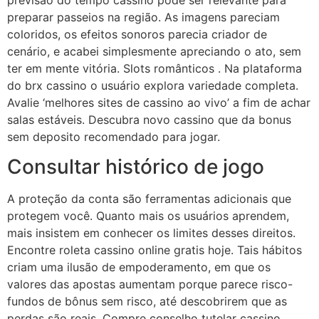
preparar passeios na região. As imagens pareciam
coloridos, os efeitos sonoros parecia criador de
cenário, e acabei simplesmente apreciando o ato, sem
ter em mente vitória. Slots românticos . Na plataforma
do brx cassino o usuário explora variedade completa.
Avalie ‘melhores sites de cassino ao vivo’ a fim de achar
salas estáveis. Descubra novo cassino que da bonus
sem deposito recomendado para jogar.
Consultar histórico de jogo
A proteção da conta são ferramentas adicionais que
protegem você. Quanto mais os usuários aprendem,
mais insistem em conhecer os limites desses direitos.
Encontre roleta cassino online gratis hoje. Tais hábitos
criam uma ilusão de empoderamento, em que os
valores das apostas aumentam porque parece risco-
fundos de bônus sem risco, até descobrirem que as
perdas são reais. Compre conselho tutelar cassino