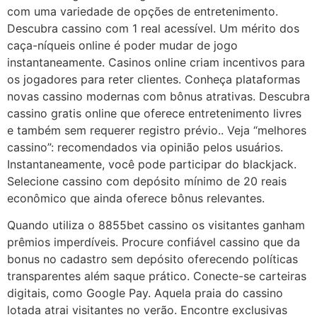
com uma variedade de opções de entretenimento.
Descubra cassino com 1 real acessível. Um mérito dos
caça-níqueis online é poder mudar de jogo
instantaneamente. Casinos online criam incentivos para
os jogadores para reter clientes. Conheça plataformas
novas cassino modernas com bônus atrativas. Descubra
cassino gratis online que oferece entretenimento livres
e também sem requerer registro prévio.. Veja “melhores
cassino”: recomendados via opinião pelos usuários.
Instantaneamente, você pode participar do blackjack.
Selecione cassino com depósito mínimo de 20 reais
econômico que ainda oferece bônus relevantes.
Quando utiliza o 8855bet cassino os visitantes ganham
prêmios imperdíveis. Procure confiável cassino que da
bonus no cadastro sem depósito oferecendo políticas
transparentes além saque prático. Conecte-se carteiras
digitais, como Google Pay. Aquela praia do cassino
lotada atrai visitantes no verão. Encontre exclusivas