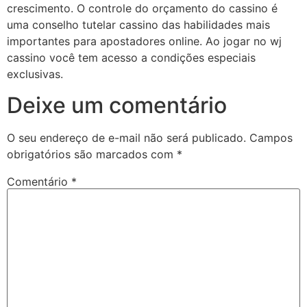
crescimento. O controle do orçamento do cassino é
uma conselho tutelar cassino das habilidades mais
importantes para apostadores online. Ao jogar no wj
cassino você tem acesso a condições especiais
exclusivas.
Deixe um comentário
O seu endereço de e-mail não será publicado.
Campos
obrigatórios são marcados com
*
Comentário
*