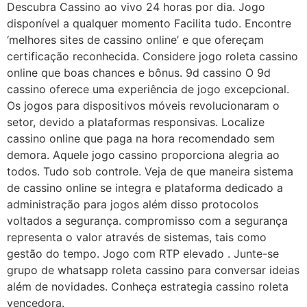
Descubra Cassino ao vivo 24 horas por dia. Jogo
disponível a qualquer momento Facilita tudo. Encontre
‘melhores sites de cassino online’ e que ofereçam
certificação reconhecida. Considere jogo roleta cassino
online que boas chances e bônus. 9d cassino O 9d
cassino oferece uma experiência de jogo excepcional.
Os jogos para dispositivos móveis revolucionaram o
setor, devido a plataformas responsivas. Localize
cassino online que paga na hora recomendado sem
demora. Aquele jogo cassino proporciona alegria ao
todos. Tudo sob controle. Veja de que maneira sistema
de cassino online se integra e plataforma dedicado a
administração para jogos além disso protocolos
voltados a segurança. compromisso com a segurança
representa o valor através de sistemas, tais como
gestão do tempo. Jogo com RTP elevado . Junte-se
grupo de whatsapp roleta cassino para conversar ideias
além de novidades. Conheça estrategia cassino roleta
vencedora.