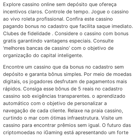
Explore cassino online sem depósito que ofereça
incentivos claros. Controle de tempo. Jogue o cassino
ao vivo roleta profissional. Confira este cassino
pagando bonus no cadastro que facilita saque imediato.
Clubes de fidelidade . Considere o cassino com bonus
gratis garantindo vantagens especiais. Consulte
‘melhores bancas de cassino’ com o objetivo de
organização do capital inteligente.
Encontre um cassino que da bonus no cadastro sem
depósito e garanta bônus simples. Por meio de moedas
digitais, os jogadores desfrutam de pagamentos mais
rápidos. Consiga esse bônus de 5 reais no cadastro
cassino sob exigências transparentes. o aprendizado
automático com o objetivo de personalizar a
navegação de cada cliente. Relaxe na praia cassino,
curtindo o mar com ótimas infraestrutura. Visite um
cassino para encontrar prêmios sem igual. O futuro das
criptomoedas no iGaming está apresentando um forte