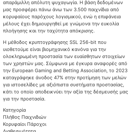
απαράμιλλη απόλυτη ψυχαγωγία. Η βάση δεδομένων
μας προσφέρει πάνω άνω των 3.500 παιχνίδια από
κορυφαίους παρόχους λογισμικού, ενώ η επιφάνεια
μέλους έχει δημιουργηθεί με γνώμονα την ευκολία
πλοήγησης και την ταχύτητα απόκρισης.
Η μέθοδος κρυπτογράφησης SSL 256-bit που
υιοθετούμε είναι βιομηχανικό κανόνα για την
ολοκληρωμένη προστασία των ευαίσθητων στοιχείων
των χρηστών μας. Σύμφωνα με έγκυρα αναφορές από
την European Gaming and Betting Association, το 2023
καταγράφηκε άνοδος 47% στην προτίμηση των μελών
για ιστοσελίδες με αξιόπιστα συστήματα προστασίας,
κάτι το οποίο αποδεικνύει την αξία της δέσμευσής μας
για την προστασία.
Κατηγορία
Πλήθος Παιχνιδιών
Κορυφαίοι Πάροχοι
Διαθεσιμότητα