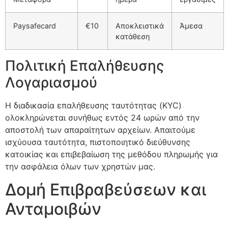
Paysafecard
€10
Αποκλειστικά
Άμεσα
κατάθεση
Πολιτική Επαλήθευσης
Λογαριασμού
Η διαδικασία επαλήθευσης ταυτότητας (KYC)
ολοκληρώνεται συνήθως εντός 24 ωρών από την
αποστολή των απαραίτητων αρχείων. Απαιτούμε
ισχύουσα ταυτότητα, πιστοποιητικό διεύθυνσης
κατοικίας και επιβεβαίωση της μεθόδου πληρωμής για
την ασφάλεια όλων των χρηστών μας.
Δομή Επιβραβεύσεων και
Ανταμοιβών