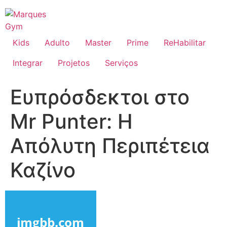
Kids
Adulto
Master
Prime
ReHabilitar
Integrar
Projetos
Serviços
Ευπρόσδεκτοι στο
Mr Punter: Η
Απόλυτη Περιπέτεια
Καζίνο