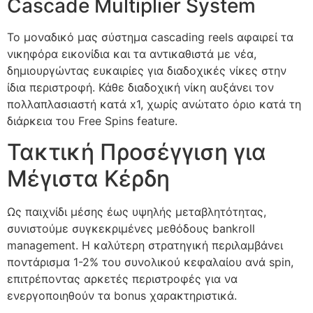
Cascade Multiplier System
Το μοναδικό μας σύστημα cascading reels αφαιρεί τα
νικηφόρα εικονίδια και τα αντικαθιστά με νέα,
δημιουργώντας ευκαιρίες για διαδοχικές νίκες στην
ίδια περιστροφή. Κάθε διαδοχική νίκη αυξάνει τον
πολλαπλασιαστή κατά x1, χωρίς ανώτατο όριο κατά τη
διάρκεια του Free Spins feature.
Τακτική Προσέγγιση για
Μέγιστα Κέρδη
Ως παιχνίδι μέσης έως υψηλής μεταβλητότητας,
συνιστούμε συγκεκριμένες μεθόδους bankroll
management. Η καλύτερη στρατηγική περιλαμβάνει
ποντάρισμα 1-2% του συνολικού κεφαλαίου ανά spin,
επιτρέποντας αρκετές περιστροφές για να
ενεργοποιηθούν τα bonus χαρακτηριστικά.