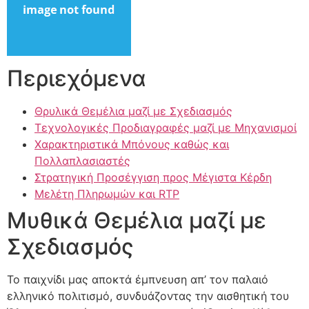
Περιεχόμενα
Θρυλικά Θεμέλια μαζί με Σχεδιασμός
Τεχνολογικές Προδιαγραφές μαζί με Μηχανισμοί
Χαρακτηριστικά Μπόνους καθώς και
Πολλαπλασιαστές
Στρατηγική Προσέγγιση προς Μέγιστα Κέρδη
Μελέτη Πληρωμών και RTP
Μυθικά Θεμέλια μαζί με
Σχεδιασμός
Το παιχνίδι μας αποκτά έμπνευση απ’ τον παλαιό
ελληνικό πολιτισμό, συνδυάζοντας την αισθητική του