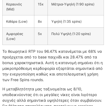
Κεραυνός
15x
Μέτρια-Υψηλή (1:90 spins)
(Mid)
Κιθάρα (Low)
8x
Υψηλή (1:35 spins)
Αμφορέας
5x
Πολύ Υψηλή (1:20 spins)
(Low)
Το θεωρητικό RTP του 96.47% κατανέμεται με 68% να
προέρχεται από το base παιχνίδι και 28.47% από τα
bonus χαρακτηριστικά. Αυτή η κατανομή σημαίνει ότι η
μακροπρόθεσμη κερδοφορία εξαρτάται σημαντικά από
την ενεργοποίηση καθώς και αποτελεσματική χρήση
των Free Spins rounds.
Η μεταβλητότητα μας ταξινομείται ως 8/10,
υποδεικνύοντας ότι οι μεγάλες νίκες είναι λιγότερο
συχνές αλλά σημαντικά υψηλότερες όταν συμβαίνουν.
Για βέλτιστα αποτελέσματα, προτείνουμε sessions