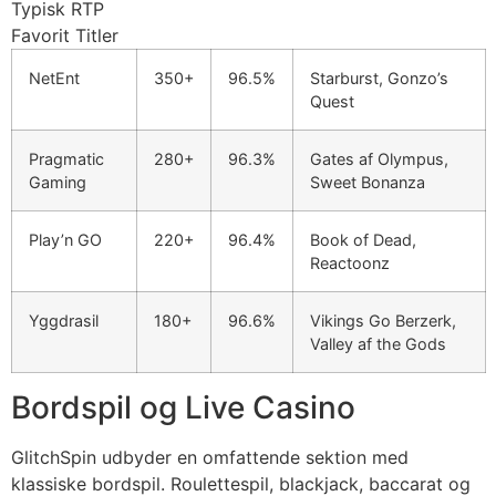
Typisk RTP
Favorit Titler
NetEnt
350+
96.5%
Starburst, Gonzo’s
Quest
Pragmatic
280+
96.3%
Gates af Olympus,
Gaming
Sweet Bonanza
Play’n GO
220+
96.4%
Book of Dead,
Reactoonz
Yggdrasil
180+
96.6%
Vikings Go Berzerk,
Valley af the Gods
Bordspil og Live Casino
GlitchSpin udbyder en omfattende sektion med
klassiske bordspil. Roulettespil, blackjack, baccarat og