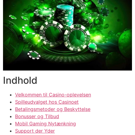
Indhold
Velkommen til Casino-oplevelsen
Spilleudvalget hos Casinoet
Betalingsmetoder og Beskyttelse
Bonusser og Tilbud
Mobil Gaming Nytænkning
Support der Yder