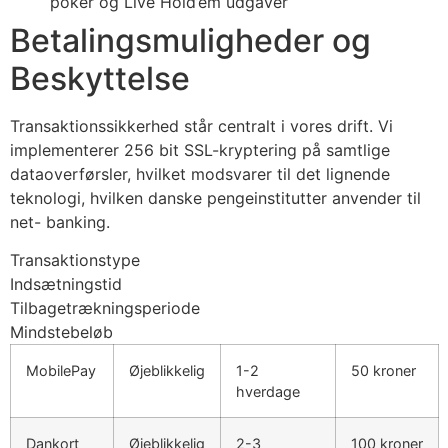
poker og Live Hold’em udgaver
Betalingsmuligheder og
Beskyttelse
Transaktionssikkerhed står centralt i vores drift. Vi
implementerer 256 bit SSL-kryptering på samtlige
dataoverførsler, hvilket modsvarer til det lignende
teknologi, hvilken danske pengeinstitutter anvender til
net- banking.
Transaktionstype
Indsætningstid
Tilbagetrækningsperiode
Mindstebeløb
MobilePay
Øjeblikkelig
1-2
50 kroner
hverdage
Dankort
Øjeblikkelig
2-3
100 kroner