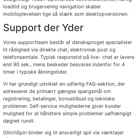
loadtid og brugervenlig navigation skaber
mobiloplevelsen lige så stærk som desktopversionen.
Support der Yder
Vores supportteam består af dansksproget specialister
til rådighed via direkte chat, elektronisk post og
telefonsamtale. Typisk responstid på live- chat er lavere
end 90 sek., mens beskeder besvares indenfor for 4
timer i typiske åbningstider.
Vi har grundigt udviklet en udførlig FAQ-sektion, der
adresserer de primært gængse spørgsmål om
registrering, betalinger, bonustilbud og tekniske
problemer. Self-service mulighederne giver kunder
mulighed for at håndtere simple problemer uafhængigt
døgnet rundt.
GlitchSpin binder sig til ansvarligt spil via værktøjer