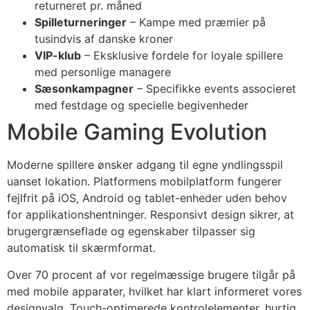
returneret pr. måned
Spilleturneringer
– Kampe med præmier på
tusindvis af danske kroner
VIP-klub
– Eksklusive fordele for loyale spillere
med personlige managere
Sæsonkampagner
– Specifikke events associeret
med festdage og specielle begivenheder
Mobile Gaming Evolution
Moderne spillere ønsker adgang til egne yndlingsspil
uanset lokation. Platformens mobilplatform fungerer
fejlfrit på iOS, Android og tablet-enheder uden behov
for applikationshentninger. Responsivt design sikrer, at
brugergrænseflade og egenskaber tilpasser sig
automatisk til skærmformat.
Over 70 procent af vor regelmæssige brugere tilgår på
med mobile apparater, hvilket har klart informeret vores
designvalg. Touch-optimerede kontrolelementer, hurtig