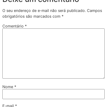
O seu endereço de e-mail não será publicado.
Campos
obrigatórios são marcados com
*
Comentário
*
Nome
*
E-mail
*