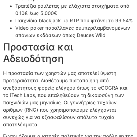
Τραπέζια ρουλέτας με ελάχιστα στοιχήματα από
0.10€ έως 5,000€
Παιχνίδια blackjack με RTP που φτάνει το 99.54%
Video poker παραλλαγές συμπεριλαμβανομένων
σπάνιων εκδόσεων όπως Deuces Wild
Προστασία και
Αδειοδότηση
Η προστασία των χρηστών μας αποτελεί ύψιστη
προτεραιότητα. Διαθέτουμε πιστοποίηση από
ανεξάρτητους φορείς ελέγχου όπως το eCOGRA και
το iTech Labs, που επαληθεύουν τη δικαιοσύνη των
παιχνιδιών μας μηνιαίως. Οι γεννήτριες τυχαίων
αριθμών (RNG) που χρησιμοποιούμε ελέγχονται
συνεχώς για να εξασφαλίσουν απόλυτα τυχαία
αποτελέσματα.
Εφαρμόζουμε αυστηρές πολιτικές για την πρόληψη της