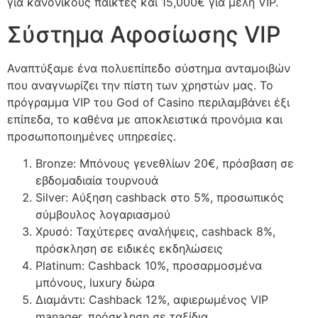
για κανονικούς παίκτες και 15,000€ για μέλη VIP.
Σύστημα Αφοσίωσης VIP
Αναπτύξαμε ένα πολυεπίπεδο σύστημα ανταμοιβών
που αναγνωρίζει την πίστη των χρηστών μας. Το
πρόγραμμα VIP του God of Casino περιλαμβάνει έξι
επίπεδα, το καθένα με αποκλειστικά προνόμια και
προσωποποιημένες υπηρεσίες.
Bronze: Μπόνους γενεθλίων 20€, πρόσβαση σε
εβδομαδιαία τουρνουά
Silver: Αύξηση cashback στο 5%, προσωπικός
σύμβουλος λογαριασμού
Χρυσό: Ταχύτερες αναλήψεις, cashback 8%,
πρόσκληση σε ειδικές εκδηλώσεις
Platinum: Cashback 10%, προσαρμοσμένα
μπόνους, luxury δώρα
Διαμάντι: Cashback 12%, αφιερωμένος VIP
manager, πρόσκληση σε ταξίδια