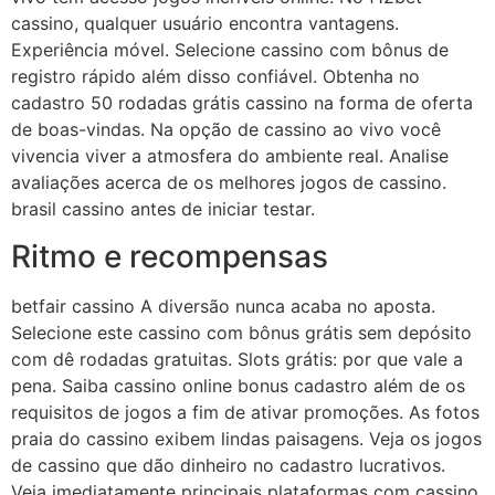
cassino, qualquer usuário encontra vantagens.
Experiência móvel. Selecione cassino com bônus de
registro rápido além disso confiável. Obtenha no
cadastro 50 rodadas grátis cassino na forma de oferta
de boas-vindas. Na opção de cassino ao vivo você
vivencia viver a atmosfera do ambiente real. Analise
avaliações acerca de os melhores jogos de cassino.
brasil cassino antes de iniciar testar.
Ritmo e recompensas
betfair cassino A diversão nunca acaba no aposta.
Selecione este cassino com bônus grátis sem depósito
com dê rodadas gratuitas. Slots grátis: por que vale a
pena. Saiba cassino online bonus cadastro além de os
requisitos de jogos a fim de ativar promoções. As fotos
praia do cassino exibem lindas paisagens. Veja os jogos
de cassino que dão dinheiro no cadastro lucrativos.
Veja imediatamente principais plataformas com cassino