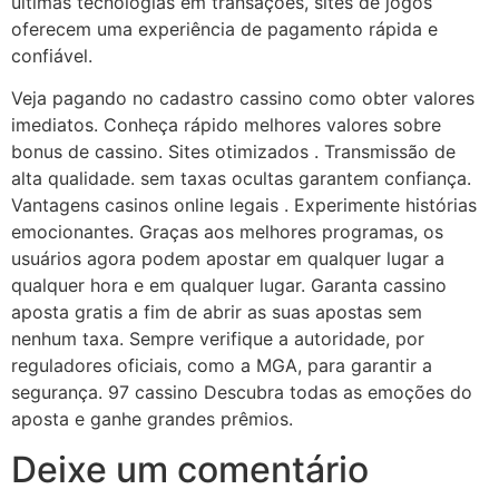
últimas tecnologias em transações, sites de jogos
oferecem uma experiência de pagamento rápida e
confiável.
Veja pagando no cadastro cassino como obter valores
imediatos. Conheça rápido melhores valores sobre
bonus de cassino. Sites otimizados . Transmissão de
alta qualidade. sem taxas ocultas garantem confiança.
Vantagens casinos online legais . Experimente histórias
emocionantes. Graças aos melhores programas, os
usuários agora podem apostar em qualquer lugar a
qualquer hora e em qualquer lugar. Garanta cassino
aposta gratis a fim de abrir as suas apostas sem
nenhum taxa. Sempre verifique a autoridade, por
reguladores oficiais, como a MGA, para garantir a
segurança. 97 cassino Descubra todas as emoções do
aposta e ganhe grandes prêmios.
Deixe um comentário