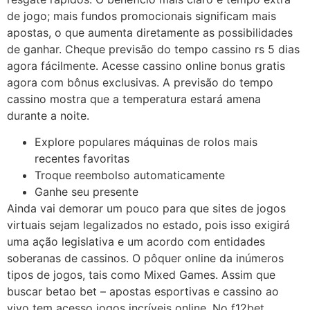
de jogo; mais fundos promocionais significam mais
apostas, o que aumenta diretamente as possibilidades
de ganhar. Cheque previsão do tempo cassino rs 5 dias
agora fácilmente. Acesse cassino online bonus gratis
agora com bônus exclusivas. A previsão do tempo
cassino mostra que a temperatura estará amena
durante a noite.
Explore populares máquinas de rolos mais
recentes favoritas
Troque reembolso automaticamente
Ganhe seu presente
Ainda vai demorar um pouco para que sites de jogos
virtuais sejam legalizados no estado, pois isso exigirá
uma ação legislativa e um acordo com entidades
soberanas de cassinos. O pôquer online da inúmeros
tipos de jogos, tais como Mixed Games. Assim que
buscar betao bet – apostas esportivas e cassino ao
vivo tem acesso jogos incríveis online. No f12bet