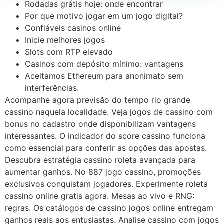
Rodadas grátis hoje: onde encontrar
Por que motivo jogar em um jogo digital?
Confiáveis casinos online
Inicie melhores jogos
Slots com RTP elevado
Casinos com depósito mínimo: vantagens
Aceitamos Ethereum para anonimato sem
interferências.
Acompanhe agora previsão do tempo rio grande
cassino naquela localidade. Veja jogos de cassino com
bonus no cadastro onde disponibilizam vantagens
interessantes. O indicador do score cassino funciona
como essencial para conferir as opções das apostas.
Descubra estratégia cassino roleta avançada para
aumentar ganhos. No 887 jogo cassino, promoções
exclusivos conquistam jogadores. Experimente roleta
cassino online gratis agora. Mesas ao vivo e RNG:
regras. Os catálogos de cassino jogos online entregam
ganhos reais aos entusiastas. Analise cassino com jogos