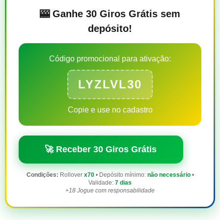
🎰 Ganhe 30 Giros Grátis sem
depósito!
Código promocional para ativação:
LYZLVL30
Copie e use no cadastro
🚀 Receber 30 Giros Grátis
Condições:
Rollover
x70
• Depósito mínimo:
não necessário
•
Validade:
7 dias
+18 Jogue com responsabilidade