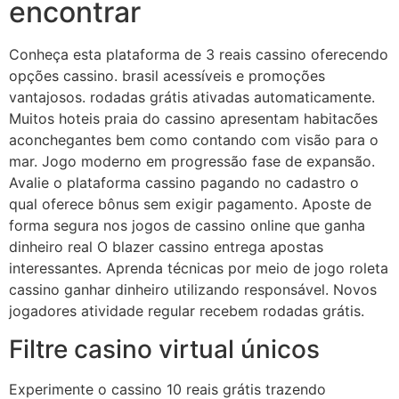
encontrar
Conheça esta plataforma de 3 reais cassino oferecendo
opções cassino. brasil acessíveis e promoções
vantajosos. rodadas grátis ativadas automaticamente.
Muitos hoteis praia do cassino apresentam habitacões
aconchegantes bem como contando com visão para o
mar. Jogo moderno em progressão fase de expansão.
Avalie o plataforma cassino pagando no cadastro o
qual oferece bônus sem exigir pagamento. Aposte de
forma segura nos jogos de cassino online que ganha
dinheiro real O blazer cassino entrega apostas
interessantes. Aprenda técnicas por meio de jogo roleta
cassino ganhar dinheiro utilizando responsável. Novos
jogadores atividade regular recebem rodadas grátis.
Filtre casino virtual únicos
Experimente o cassino 10 reais grátis trazendo