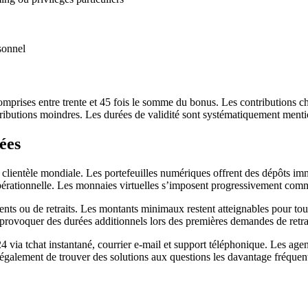
sonnel
mprises entre trente et 45 fois le somme du bonus. Les contributions cha
tributions moindres. Les durées de validité sont systématiquement ment
ées
ne clientèle mondiale. Les portefeuilles numériques offrent des dépôts im
 opérationnelle. Les monnaies virtuelles s’imposent progressivement comme 
ents ou de retraits. Les montants minimaux restent atteignables pour tou
t provoquer des durées additionnels lors des premières demandes de retrait
4 via tchat instantané, courrier e-mail et support téléphonique. Les age
t également de trouver des solutions aux questions les davantage fréque