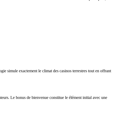
gie simule exactement le climat des casinos terrestres tout en offrant
sateurs. Le bonus de bienvenue constitue le élément initial avec une