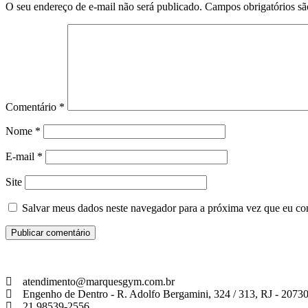
O seu endereço de e-mail não será publicado.
Campos obrigatórios s
Comentário
*
Nome
*
E-mail
*
Site
Salvar meus dados neste navegador para a próxima vez que eu co
atendimento@marquesgym.com.br
Engenho de Dentro - R. Adolfo Bergamini, 324 / 313, RJ - 2073
21 98539-2556