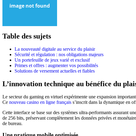
Table des sujets
La nouveauté digitale au service du plaisir
Sécurité et régulation : nos obligations majeurs
Un portefeuille de jeux varié et exclusif
Primes et offres : augmenter vos possibilités
Solutions de versement actuelles et fiables
L’innovation technique au bénéfice du plai
Le secteur du gaming en virtuel expérimente une expansion importante,
Ce
nouveau casino en ligne français
s’inscrit dans la dynamique en of
Cette interface se base sur des systèmes ultra-performants assurant un
de 256 bits, préservant complètement les données privées et monétaires
de bureau.
Une pratique mobile optimisée