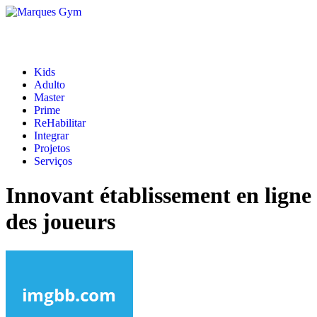
Kids
Adulto
Master
Prime
ReHabilitar
Integrar
Projetos
Serviços
Innovant établissement en ligne
des joueurs