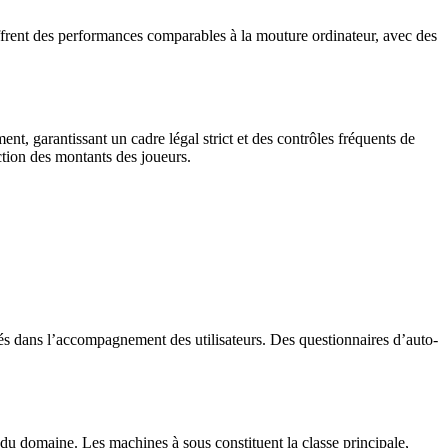
 offrent des performances comparables à la mouture ordinateur, avec des
nt, garantissant un cadre légal strict et des contrôles fréquents de
ction des montants des joueurs.
és dans l’accompagnement des utilisateurs. Des questionnaires d’auto-
du domaine. Les machines à sous constituent la classe principale,