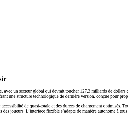
sir
 avec un secteur global qui devrait toucher 127,3 milliards de dollars 
frant une structure technologique de dernière version, conçue pour prop
e accessibilité de quasi-totale et des durées de chargement optimisés. T
 des joueurs. L’interface flexible s’adapte de manière autonome à tous l