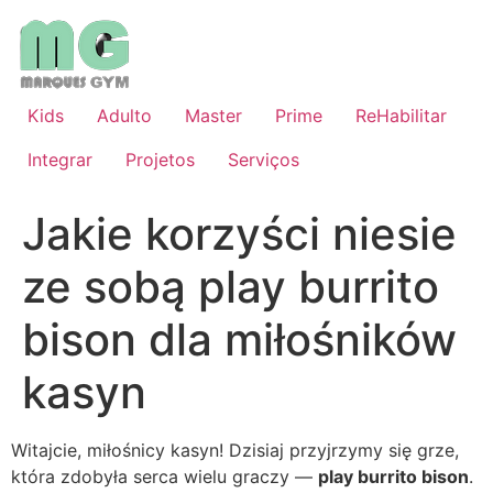
Kids
Adulto
Master
Prime
ReHabilitar
Integrar
Projetos
Serviços
Jakie korzyści niesie
ze sobą play burrito
bison dla miłośników
kasyn
Witajcie, miłośnicy kasyn! Dzisiaj przyjrzymy się grze,
która zdobyła serca wielu graczy —
play burrito bison
.