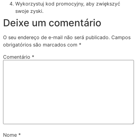
Wykorzystuj kod promocyjny, aby zwiększyć
swoje zyski.
Deixe um comentário
O seu endereço de e-mail não será publicado.
Campos
obrigatórios são marcados com
*
Comentário
*
Nome
*