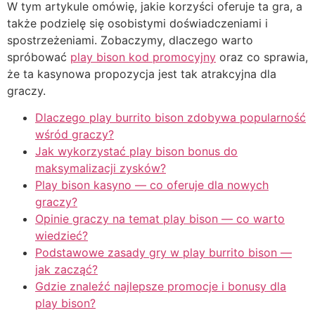
W tym artykule omówię, jakie korzyści oferuje ta gra, a
także podzielę się osobistymi doświadczeniami i
spostrzeżeniami. Zobaczymy, dlaczego warto
spróbować
play bison kod promocyjny
oraz co sprawia,
że ta kasynowa propozycja jest tak atrakcyjna dla
graczy.
Dlaczego play burrito bison zdobywa popularność
wśród graczy?
Jak wykorzystać play bison bonus do
maksymalizacji zysków?
Play bison kasyno — co oferuje dla nowych
graczy?
Opinie graczy na temat play bison — co warto
wiedzieć?
Podstawowe zasady gry w play burrito bison —
jak zacząć?
Gdzie znaleźć najlepsze promocje i bonusy dla
play bison?