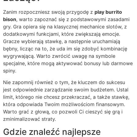
Zanim rozpoczniesz swoją przygodę z
play burrito
bison
, warto zapoznać się z podstawowymi zasadami
gry. Gra opiera się na klasycznej mechanice slotów, z
dodatkowymi funkcjami, które zwiększają emocje.
Gracze wybierają stawkę, a następnie uruchamiają
bębny, licząc na to, że uda im się zdobyć kombinację
wygrywającą. Warto zwrócić uwagę na symbole
specjalne, które mogą aktywować bonusy lub darmowe
spiny.
Nie zapomnij również o tym, że kluczem do sukcesu
jest odpowiednie zarządzanie swoim budżetem. Ustal
limit, którego nie chcesz przekraczać, a także stawkę,
która odpowiada Twoim możliwościom finansowym.
Warto grać z głową, co pozwoli Ci cieszyć się grą i
zminimalizować straty.
Gdzie znaleźć najlepsze