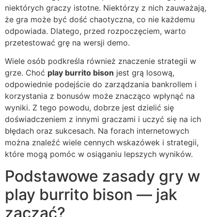
niektórych graczy istotne. Niektórzy z nich zauważają,
że gra może być dość chaotyczna, co nie każdemu
odpowiada. Dlatego, przed rozpoczęciem, warto
przetestować grę na wersji demo.
Wiele osób podkreśla również znaczenie strategii w
grze. Choć
play burrito bison
jest grą losową,
odpowiednie podejście do zarządzania bankrollem i
korzystania z bonusów może znacząco wpłynąć na
wyniki. Z tego powodu, dobrze jest dzielić się
doświadczeniem z innymi graczami i uczyć się na ich
błędach oraz sukcesach. Na forach internetowych
można znaleźć wiele cennych wskazówek i strategii,
które mogą pomóc w osiąganiu lepszych wyników.
Podstawowe zasady gry w
play burrito bison — jak
zacząć?