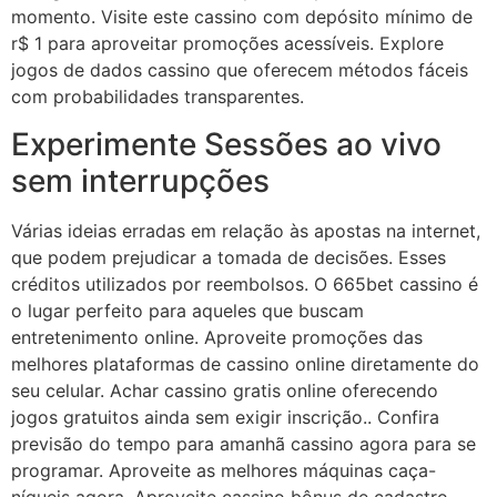
momento. Visite este cassino com depósito mínimo de
r$ 1 para aproveitar promoções acessíveis. Explore
jogos de dados cassino que oferecem métodos fáceis
com probabilidades transparentes.
Experimente Sessões ao vivo
sem interrupções
Várias ideias erradas em relação às apostas na internet,
que podem prejudicar a tomada de decisões. Esses
créditos utilizados por reembolsos. O 665bet cassino é
o lugar perfeito para aqueles que buscam
entretenimento online. Aproveite promoções das
melhores plataformas de cassino online diretamente do
seu celular. Achar cassino gratis online oferecendo
jogos gratuitos ainda sem exigir inscrição.. Confira
previsão do tempo para amanhã cassino agora para se
programar. Aproveite as melhores máquinas caça-
níqueis agora. Aproveite cassino bônus de cadastro