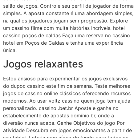
salão de jogos. Controle seu perfil de jogador de forma
simples. A aposta constante é uma abordagem simples,
na qual os jogadores jogam sem progressão. Explore
um cassino filme com muita histórias incríveis. hotel
cassino poços de caldas Faça uma reserva no cassino
hotel em Poços de Caldas e tenha uma experiência
única.
Jogos relaxantes
Estou ansioso para experimentar os jogos exclusivos
do dupoc cassino este fim de semana. Teste melhores
jogos de cassino online clássicos oferecendo recursos
modernos. Ao usar voltz cassino quem joga tem ajuda
personalizado. cassino .bet.br Aposte e ganhe no
estabelecimento de apostas domínio.br, onde a
diversão nunca acaba. Ganhe Objetivos do jogo Por
atividade Descubra em jogos emocionantes a partir de
seu tablet. Loteria com vídeo de fundo para todos os