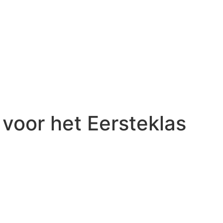
 voor het Eersteklas