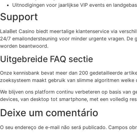
Uitnodigingen voor jaarlijkse VIP events en landgebas
Support
LalaBet Casino biedt meertalige klantenservice via versch
24/7 emailondersteuning voor minder urgente vragen. De ge
worden beantwoord.
Uitgebreide FAQ sectie
Onze kennisbank bevat meer dan 200 gedetailleerde artike
zoeksysteem maakt gebruik van slimme algoritmen welke 
We blijven ons platform continu verbeteren op basis van g
devices, van desktop tot smartphone, met een volledig re
Deixe um comentário
O seu endereço de e-mail não será publicado.
Campos obr