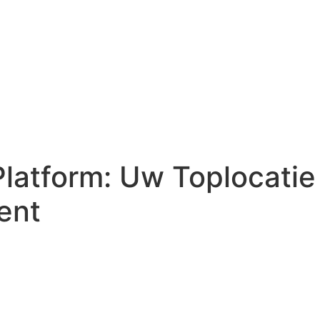
Platform: Uw Toplocatie
ent