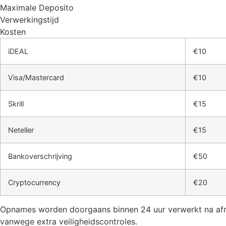
Maximale Deposito
Verwerkingstijd
Kosten
iDEAL
€10
Visa/Mastercard
€10
Skrill
€15
Neteller
€15
Bankoverschrijving
€50
Cryptocurrency
€20
Opnames worden doorgaans binnen 24 uur verwerkt na afro
vanwege extra veiligheidscontroles.