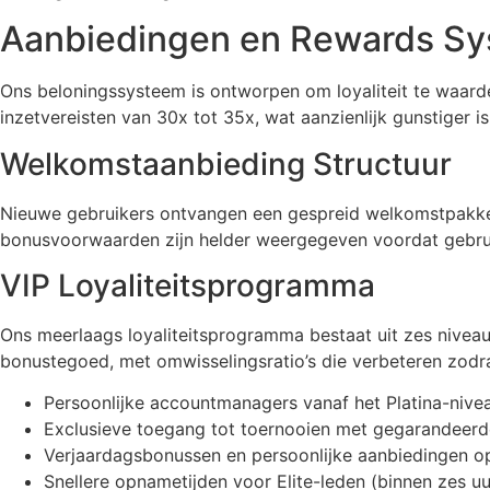
Aanbiedingen en Rewards S
Ons beloningssysteem is ontworpen om loyaliteit te waarde
inzetvereisten van 30x tot 35x, wat aanzienlijk gunstiger 
Welkomstaanbieding Structuur
Nieuwe gebruikers ontvangen een gespreid welkomstpakket 
bonusvoorwaarden zijn helder weergegeven voordat gebruik
VIP Loyaliteitsprogramma
Ons meerlaags loyaliteitsprogramma bestaat uit zes niveaus
bonustegoed, met omwisselingsratio’s die verbeteren zodra 
Persoonlijke accountmanagers vanaf het Platina-nive
Exclusieve toegang tot toernooien met gegarandeerd
Verjaardagsbonussen en persoonlijke aanbiedingen o
Snellere opnametijden voor Elite-leden (binnen zes uu