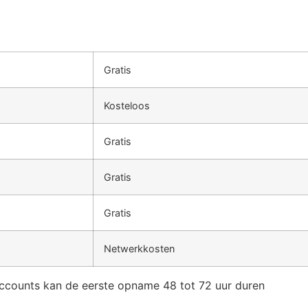
Gratis
Kosteloos
Gratis
Gratis
Gratis
Netwerkkosten
ccounts kan de eerste opname 48 tot 72 uur duren