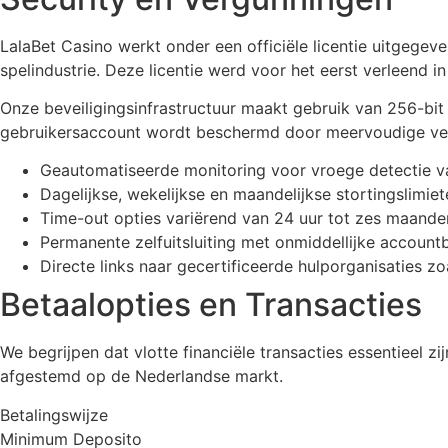
LalaBet Casino werkt onder een officiële licentie uitgeg
spelindustrie. Deze licentie werd voor het eerst verleend 
Onze beveiligingsinfrastructuur maakt gebruik van 256-bit 
gebruikersaccount wordt beschermd door meervoudige verif
Geautomatiseerde monitoring voor vroege detectie 
Dagelijkse, wekelijkse en maandelijkse stortingslimie
Time-out opties variërend van 24 uur tot zes maande
Permanente zelfuitsluiting met onmiddellijke account
Directe links naar gecertificeerde hulporganisaties 
Betaalopties en Transacties
We begrijpen dat vlotte financiële transacties essentieel 
afgestemd op de Nederlandse markt.
Betalingswijze
Minimum Deposito