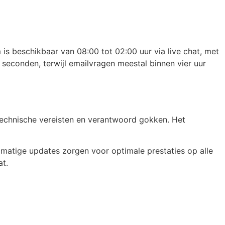
s beschikbaar van 08:00 tot 02:00 uur via live chat, met
seconden, terwijl emailvragen meestal binnen vier uur
technische vereisten en verantwoord gokken. Het
matige updates zorgen voor optimale prestaties op alle
at.