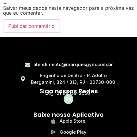
Salvar meus dados neste navegador para a próxima vez
que eu comentar.
atendimento@marquesgym.com.br
Engenho de Dentro - R. Adolfo
Bergamini, 324 / 313, RJ - 20730-000
Siga nossas Redes
21 98539-2556
Baixe nosso Aplicativo
Apple Store
Google Play