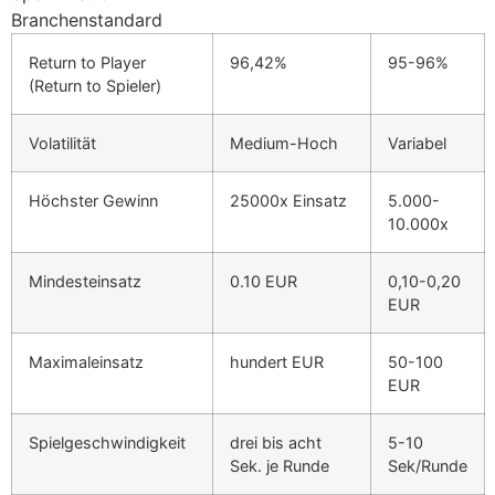
Branchenstandard
Return to Player
96,42%
95-96%
(Return to Spieler)
Volatilität
Medium-Hoch
Variabel
Höchster Gewinn
25000x Einsatz
5.000-
10.000x
Mindesteinsatz
0.10 EUR
0,10-0,20
EUR
Maximaleinsatz
hundert EUR
50-100
EUR
Spielgeschwindigkeit
drei bis acht
5-10
Sek. je Runde
Sek/Runde