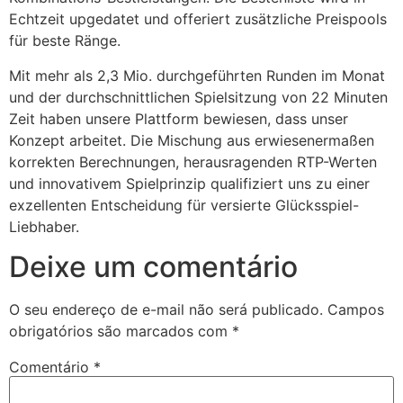
Echtzeit upgedatet und offeriert zusätzliche Preispools
für beste Ränge.
Mit mehr als 2,3 Mio. durchgeführten Runden im Monat
und der durchschnittlichen Spielsitzung von 22 Minuten
Zeit haben unsere Plattform bewiesen, dass unser
Konzept arbeitet. Die Mischung aus erwiesenermaßen
korrekten Berechnungen, herausragenden RTP-Werten
und innovativem Spielprinzip qualifiziert uns zu einer
exzellenten Entscheidung für versierte Glücksspiel-
Liebhaber.
Deixe um comentário
O seu endereço de e-mail não será publicado.
Campos
obrigatórios são marcados com
*
Comentário
*