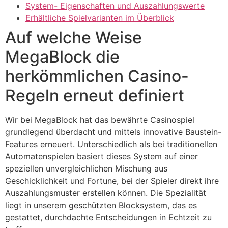
System- Eigenschaften und Auszahlungswerte
Erhältliche Spielvarianten im Überblick
Auf welche Weise
MegaBlock die
herkömmlichen Casino-
Regeln erneut definiert
Wir bei MegaBlock hat das bewährte Casinospiel
grundlegend überdacht und mittels innovative Baustein-
Features erneuert. Unterschiedlich als bei traditionellen
Automatenspielen basiert dieses System auf einer
speziellen unvergleichlichen Mischung aus
Geschicklichkeit und Fortune, bei der Spieler direkt ihre
Auszahlungsmuster erstellen können. Die Spezialität
liegt in unserem geschützten Blocksystem, das es
gestattet, durchdachte Entscheidungen in Echtzeit zu