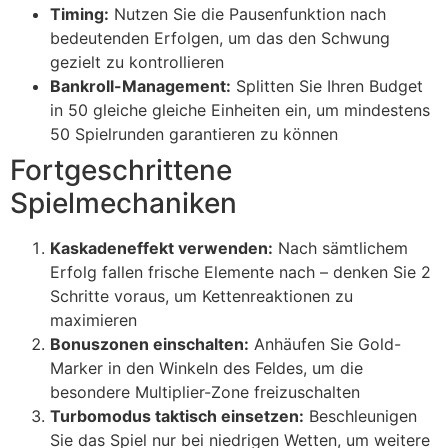
Timing:
Nutzen Sie die Pausenfunktion nach
bedeutenden Erfolgen, um das den Schwung
gezielt zu kontrollieren
Bankroll-Management:
Splitten Sie Ihren Budget
in 50 gleiche gleiche Einheiten ein, um mindestens
50 Spielrunden garantieren zu können
Fortgeschrittene
Spielmechaniken
Kaskadeneffekt verwenden:
Nach sämtlichem
Erfolg fallen frische Elemente nach – denken Sie 2
Schritte voraus, um Kettenreaktionen zu
maximieren
Bonuszonen einschalten:
Anhäufen Sie Gold-
Marker in den Winkeln des Feldes, um die
besondere Multiplier-Zone freizuschalten
Turbomodus taktisch einsetzen:
Beschleunigen
Sie das Spiel nur bei niedrigen Wetten, um weitere