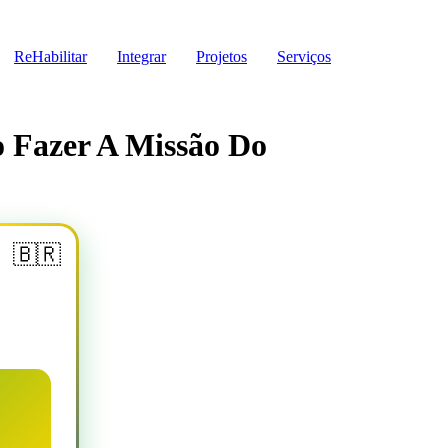
ReHabilitar
Integrar
Projetos
Serviços
 Fazer A Missão Do
🇧🇷