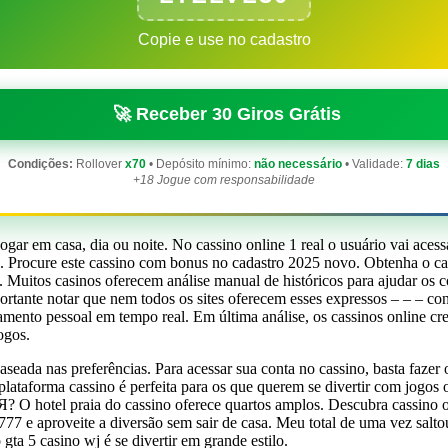
Copie e use no cadastro
🚀 Receber 30 Giros Grátis
Condições:
Rollover
x70
• Depósito mínimo:
não necessário
• Validade:
7 dias
+18 Jogue com responsabilidade
jogar em casa, dia ou noite. No cassino online 1 real o usuário vai ac
te. Procure este cassino com bonus no cadastro 2025 novo. Obtenha o ca
 Muitos casinos oferecem análise manual de históricos para ajudar os co
portante notar que nem todos os sites oferecem esses expressos – – – c
mento pessoal em tempo real. Em última análise, os cassinos online c
ogos.
seada nas preferências. Para acessar sua conta no cassino, basta fazer
plataforma cassino é perfeita para os que querem se divertir com jogos o
 O hotel praia do cassino oferece quartos amplos. Descubra cassino o
77 e aproveite a diversão sem sair de casa. Meu total de uma vez salto
ta 5 casino wj é se divertir em grande estilo.