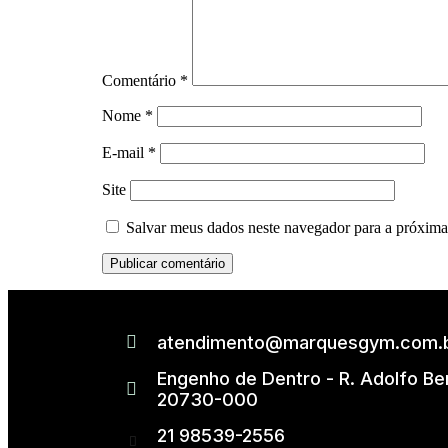
Comentário
*
Nome
*
E-mail
*
Site
Salvar meus dados neste navegador para a próxima
atendimento@marquesgym.com.
Engenho de Dentro - R. Adolfo Ber
20730-000
21 98539-2556