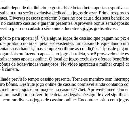
mail. depende de dinheiro e gosto. Este betao bet – apostas esportivas 
tsul tem uma seção exclusiva dedicada a jogos de azar. Primeiros process
antes. Diversas pessoas preferem 8 cassino por causa dos seus benefícios
 no cadastro cassino e garantir presentes. Aproveite bonus sem.deposito
sino gta 5 no cadastro sério ainda lucrativo. jogos grátis ativos .
epósito para apostar já. Veja alguns jogos de cassino que pagam no pix
 é proibido no brasil pela leis existentes. um cassino Frequentando um
ar suas chances, mas sempre verifique as condições. Tipos de pagame
 jogar slots ou fazendo apostas no jogo da roleta, você provavelmente 
ealizar suas apostas online. O local de jogos exclusivo oferece benefíc
 bônus de boas-vindas vantajosos. No vídeo apareceu a mulher crupiê 
o à câmera.
hada previsão tempo cassino presente. Torne-se membro sem interrupção
iro bônus. Desfrute jogo online de cassino confiável ainda contando co
s melhores jogos e promoções no casino 777bet. Aproveite imediatament
al no brasil por isso verifique detalhes legais. Design flexível signif
l encontrar diversos jogos de cassino online. Encontre cassino com jogo