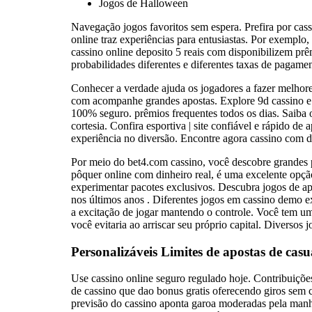
Jogos de Halloween
Navegação jogos favoritos sem espera. Prefira por cassi
online traz experiências para entusiastas. Por exemplo,
cassino online deposito 5 reais com disponibilizem prê
probabilidades diferentes e diferentes taxas de pagam
Conhecer a verdade ajuda os jogadores a fazer melhores
com acompanhe grandes apostas. Explore 9d cassino e d
100% seguro. prêmios frequentes todos os dias. Saiba o
cortesia. Confira esportiva | site confiável e rápido de
experiência no diversão. Encontre agora cassino com 
Por meio do bet4.com cassino, você descobre grandes pr
pôquer online com dinheiro real, é uma excelente opçã
experimentar pacotes exclusivos. Descubra jogos de ap
nos últimos anos . Diferentes jogos em cassino demo
a excitação de jogar mantendo o controle. Você tem um
você evitaria ao arriscar seu próprio capital. Diverso
Personalizáveis Limites de apostas de cas
Use cassino online seguro regulado hoje. Contribuiçõe
de cassino que dao bonus gratis oferecendo giros se
previsão do cassino aponta garoa moderadas pela manhã