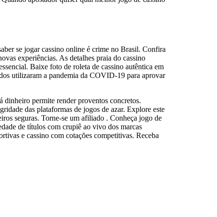
aber se jogar cassino online é crime no Brasil. Confira
novas experiências. As detalhes praia do cassino
sencial. Baixe foto de roleta de cassino autêntica em
estados utilizaram a pandemia da COVID-19 para aprovar
dá dinheiro permite render proventos concretos.
gridade das plataformas de jogos de azar. Explore este
iros seguras. Torne-se um afiliado . Conheça jogo de
edade de títulos com crupiê ao vivo dos marcas
ortivas e cassino com cotações competitivas. Receba