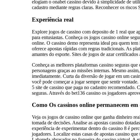
elogiam o onabet cassino devido à simplicidade de util
cadastro mediante regras claras. Reconhecer os riscos S
Experiência real
Explore jogos de cassino com deposito de 1 real que ap
para entusiastas. Conheça os jogos cassino online segu
online. O cassino demo representa ideal pra quem tem i
oferece apostas rápidas com regras tradicionais. As pla
amantes do esporte. Sites de jogos de azar certificados
Conheça as melhores plataformas cassino seguras que 
personagens graças ao missões internas. Mesmo assim, 
imediatamente. Curta da diversão de jogar em um casino 
você pode começar a jogar sempre que sentir vontade. 
5 site de cassino que paga no cadastro recomendado. C
seguras. Através do bet136 cassino os jogadores aproveit
Como Os cassinos online permanecem em
Veja os jogos de cassino online que ganha dinheiro rea
tomada de decisões. Analise as apostas cassino dotadas
experiência de experimentar dentro do cassino 8 é perc
jogadores. Localize estas casas de apostas cassino que
Labareda abrasador no fogueira do cassino virtual. A 