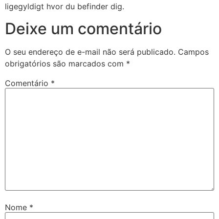
ligegyldigt hvor du befinder dig.
Deixe um comentário
O seu endereço de e-mail não será publicado.
Campos
obrigatórios são marcados com
*
Comentário
*
Nome
*