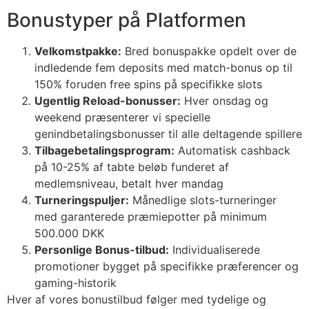
Bonustyper på Platformen
Velkomstpakke:
Bred bonuspakke opdelt over de
indledende fem deposits med match-bonus op til
150% foruden free spins på specifikke slots
Ugentlig Reload-bonusser:
Hver onsdag og
weekend præsenterer vi specielle
genindbetalingsbonusser til alle deltagende spillere
Tilbagebetalingsprogram:
Automatisk cashback
på 10-25% af tabte beløb funderet af
medlemsniveau, betalt hver mandag
Turneringspuljer:
Månedlige slots-turneringer
med garanterede præmiepotter på minimum
500.000 DKK
Personlige Bonus-tilbud:
Individualiserede
promotioner bygget på specifikke præferencer og
gaming-historik
Hver af vores bonustilbud følger med tydelige og