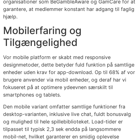
organisationer som BeGambleAware og GamCare for at
garantere, at medlemmer konstant har adgang til faglig
hjælp.
Mobilerfaring og
Tilgængelighed
Vor mobile platform er skabt med responsive
designmetoder, dette betyder fuld funktion på samtlige
enheder uden krav for app-download. Op til 68% af vor
brugere anvender via mobil enheder, og deraf har vi
fokuseret på at optimere ydeevnen særskilt til
smartphones og tablets.
Den mobile variant omfatter samtlige funktioner fra
desktop-varianten, inklusive live chat, fuldt bonusvalg
og mulighed til hele spillebiblioteket. Load-tider er
tilpasset til typisk 2,3 sek endda på langsommere
mobil-net, hvilket garanterer en smidig oplevelse