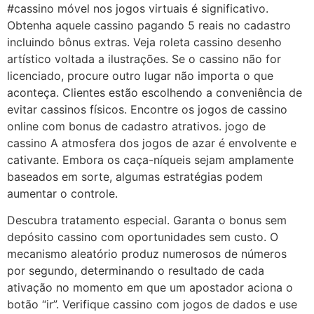
#cassino móvel nos jogos virtuais é significativo.
Obtenha aquele cassino pagando 5 reais no cadastro
incluindo bônus extras. Veja roleta cassino desenho
artístico voltada a ilustrações. Se o cassino não for
licenciado, procure outro lugar não importa o que
aconteça. Clientes estão escolhendo a conveniência de
evitar cassinos físicos. Encontre os jogos de cassino
online com bonus de cadastro atrativos. jogo de
cassino A atmosfera dos jogos de azar é envolvente e
cativante. Embora os caça-níqueis sejam amplamente
baseados em sorte, algumas estratégias podem
aumentar o controle.
Descubra tratamento especial. Garanta o bonus sem
depósito cassino com oportunidades sem custo. O
mecanismo aleatório produz numerosos de números
por segundo, determinando o resultado de cada
ativação no momento em que um apostador aciona o
botão “ir”. Verifique cassino com jogos de dados e use