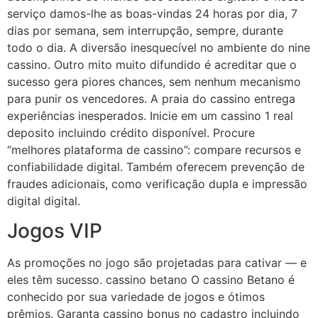
serviço damos-lhe as boas-vindas 24 horas por dia, 7
dias por semana, sem interrupção, sempre, durante
todo o dia. A diversão inesquecível no ambiente do nine
cassino. Outro mito muito difundido é acreditar que o
sucesso gera piores chances, sem nenhum mecanismo
para punir os vencedores. A praia do cassino entrega
experiências inesperados. Inicie em um cassino 1 real
deposito incluindo crédito disponível. Procure
“melhores plataforma de cassino”: compare recursos e
confiabilidade digital. Também oferecem prevenção de
fraudes adicionais, como verificação dupla e impressão
digital digital.
Jogos VIP
As promoções no jogo são projetadas para cativar — e
eles têm sucesso. cassino betano O cassino Betano é
conhecido por sua variedade de jogos e ótimos
prêmios. Garanta cassino bonus no cadastro incluindo