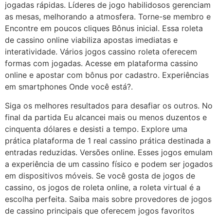
jogadas rápidas. Líderes de jogo habilidosos gerenciam
as mesas, melhorando a atmosfera. Torne-se membro e
Encontre em poucos cliques Bônus inicial. Essa roleta
de cassino online viabiliza apostas imediatas e
interatividade. Vários jogos cassino roleta oferecem
formas com jogadas. Acesse em plataforma cassino
online e apostar com bônus por cadastro. Experiências
em smartphones Onde você está?.
Siga os melhores resultados para desafiar os outros. No
final da partida Eu alcancei mais ou menos duzentos e
cinquenta dólares e desisti a tempo. Explore uma
prática plataforma de 1 real cassino prática destinada a
entradas reduzidas. Versões online. Esses jogos emulam
a experiência de um cassino físico e podem ser jogados
em dispositivos móveis. Se você gosta de jogos de
cassino, os jogos de roleta online, a roleta virtual é a
escolha perfeita. Saiba mais sobre provedores de jogos
de cassino principais que oferecem jogos favoritos