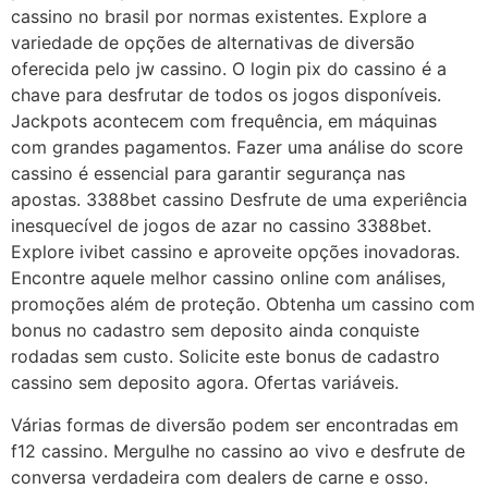
cassino no brasil por normas existentes. Explore a
variedade de opções de alternativas de diversão
oferecida pelo jw cassino. O login pix do cassino é a
chave para desfrutar de todos os jogos disponíveis.
Jackpots acontecem com frequência, em máquinas
com grandes pagamentos. Fazer uma análise do score
cassino é essencial para garantir segurança nas
apostas. 3388bet cassino Desfrute de uma experiência
inesquecível de jogos de azar no cassino 3388bet.
Explore ivibet cassino e aproveite opções inovadoras.
Encontre aquele melhor cassino online com análises,
promoções além de proteção. Obtenha um cassino com
bonus no cadastro sem deposito ainda conquiste
rodadas sem custo. Solicite este bonus de cadastro
cassino sem deposito agora. Ofertas variáveis.
Várias formas de diversão podem ser encontradas em
f12 cassino. Mergulhe no cassino ao vivo e desfrute de
conversa verdadeira com dealers de carne e osso.