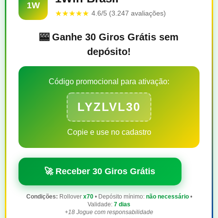
1W
★★★★★
4.6/5 (3.247 avaliações)
🎰 Ganhe 30 Giros Grátis sem
depósito!
Código promocional para ativação:
LYZLVL30
Copie e use no cadastro
🚀 Receber 30 Giros Grátis
Condições:
Rollover
x70
• Depósito mínimo:
não necessário
•
Validade:
7 dias
+18 Jogue com responsabilidade