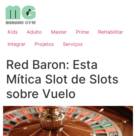
Kids
Adulto
Master
Prime
ReHabilitar
Integrar
Projetos
Serviços
Red Baron: Esta
Mítica Slot de Slots
sobre Vuelo