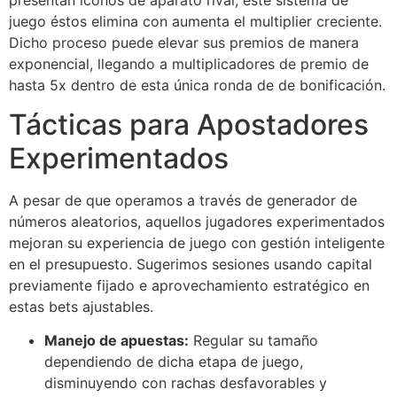
juego éstos elimina con aumenta el multiplier creciente.
Dicho proceso puede elevar sus premios de manera
exponencial, llegando a multiplicadores de premio de
hasta 5x dentro de esta única ronda de de bonificación.
Tácticas para Apostadores
Experimentados
A pesar de que operamos a través de generador de
números aleatorios, aquellos jugadores experimentados
mejoran su experiencia de juego con gestión inteligente
en el presupuesto. Sugerimos sesiones usando capital
previamente fijado e aprovechamiento estratégico en
estas bets ajustables.
Manejo de apuestas:
Regular su tamaño
dependiendo de dicha etapa de juego,
disminuyendo con rachas desfavorables y