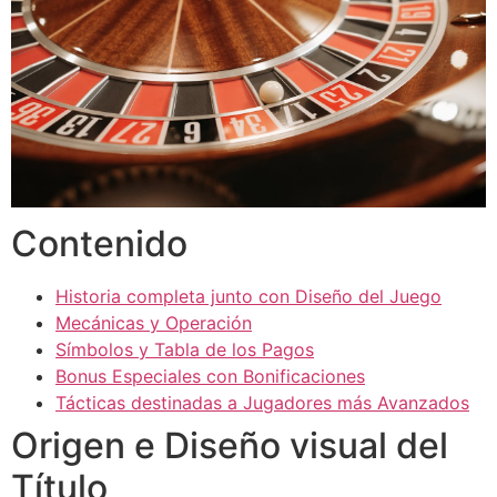
Contenido
Historia completa junto con Diseño del Juego
Mecánicas y Operación
Símbolos y Tabla de los Pagos
Bonus Especiales con Bonificaciones
Tácticas destinadas a Jugadores más Avanzados
Origen e Diseño visual del
Título