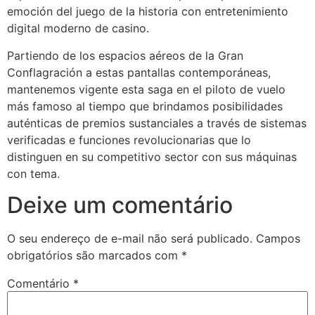
emoción del juego de la historia con entretenimiento
digital moderno de casino.
Partiendo de los espacios aéreos de la Gran
Conflagración a estas pantallas contemporáneas,
mantenemos vigente esta saga en el piloto de vuelo
más famoso al tiempo que brindamos posibilidades
auténticas de premios sustanciales a través de sistemas
verificadas e funciones revolucionarias que lo
distinguen en su competitivo sector con sus máquinas
con tema.
Deixe um comentário
O seu endereço de e-mail não será publicado.
Campos
obrigatórios são marcados com
*
Comentário
*