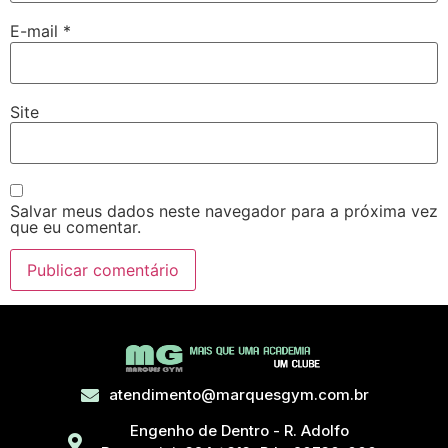
E-mail
*
Site
Salvar meus dados neste navegador para a próxima vez
que eu comentar.
atendimento@marquesgym.com.br
Engenho de Dentro - R. Adolfo