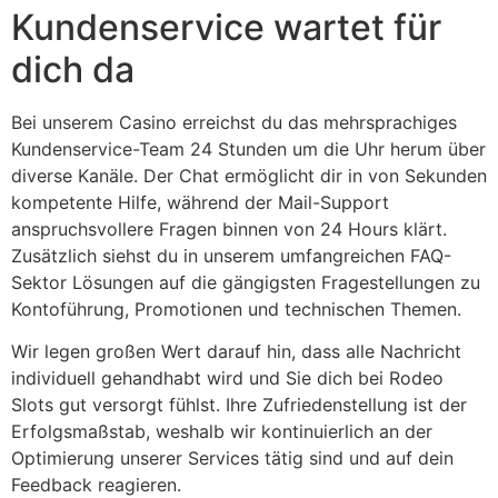
Kundenservice wartet für
dich da
Bei unserem Casino erreichst du das mehrsprachiges
Kundenservice-Team 24 Stunden um die Uhr herum über
diverse Kanäle. Der Chat ermöglicht dir in von Sekunden
kompetente Hilfe, während der Mail-Support
anspruchsvollere Fragen binnen von 24 Hours klärt.
Zusätzlich siehst du in unserem umfangreichen FAQ-
Sektor Lösungen auf die gängigsten Fragestellungen zu
Kontoführung, Promotionen und technischen Themen.
Wir legen großen Wert darauf hin, dass alle Nachricht
individuell gehandhabt wird und Sie dich bei Rodeo
Slots gut versorgt fühlst. Ihre Zufriedenstellung ist der
Erfolgsmaßstab, weshalb wir kontinuierlich an der
Optimierung unserer Services tätig sind und auf dein
Feedback reagieren.