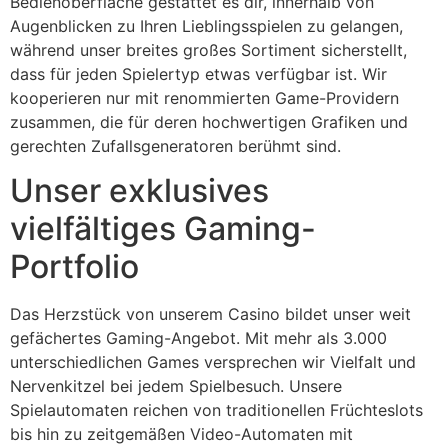
Bedienoberfläche gestattet es dir, innerhalb von
Augenblicken zu Ihren Lieblingsspielen zu gelangen,
während unser breites großes Sortiment sicherstellt,
dass für jeden Spielertyp etwas verfügbar ist. Wir
kooperieren nur mit renommierten Game-Providern
zusammen, die für deren hochwertigen Grafiken und
gerechten Zufallsgeneratoren berühmt sind.
Unser exklusives
vielfältiges Gaming-
Portfolio
Das Herzstück von unserem Casino bildet unser weit
gefächertes Gaming-Angebot. Mit mehr als 3.000
unterschiedlichen Games versprechen wir Vielfalt und
Nervenkitzel bei jedem Spielbesuch. Unsere
Spielautomaten reichen von traditionellen Früchteslots
bis hin zu zeitgemäßen Video-Automaten mit