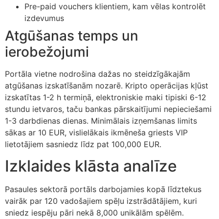
Pre-paid vouchers klientiem, kam vēlas kontrolēt
izdevumus
Atgūšanas temps un
ierobežojumi
Portāla vietne nodrošina dažas no steidzīgākajām
atgūšanas izskatīšanām nozarē. Kripto operācijas kļūst
izskatītas 1-2 h termiņā, elektroniskie maki tipiski 6-12
stundu ietvaros, taču bankas pārskaitījumi nepieciešami
1-3 darbdienas dienas. Minimālais izņemšanas limits
sākas ar 10 EUR, vislielākais ikmēneša griests VIP
lietotājiem sasniedz līdz pat 100,000 EUR.
Izklaides klāsta analīze
Pasaules sektorā portāls darbojamies kopā līdztekus
vairāk par 120 vadošajiem spēļu izstrādātājiem, kuri
sniedz iespēju pāri nekā 8,000 unikālām spēlēm.