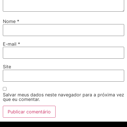
Nome
*
E-mail
*
Site
Salvar meus dados neste navegador para a próxima vez
que eu comentar.