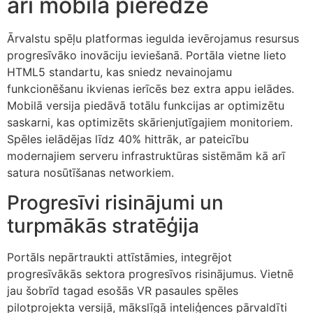
arī mobilā pieredze
Ārvalstu spēļu platformas iegulda ievērojamus resursus
progresīvāko inovāciju ieviešanā. Portāla vietne lieto
HTML5 standartu, kas sniedz nevainojamu
funkcionēšanu ikvienas ierīcēs bez extra appu ielādes.
Mobilā versija piedāvā totālu funkcijas ar optimizētu
saskarni, kas optimizēts skārienjutīgajiem monitoriem.
Spēles ielādējas līdz 40% hittrāk, ar pateicību
modernajiem serveru infrastruktūras sistēmām kā arī
satura nosūtīšanas networkiem.
Progresīvi risinājumi un
turpmākās stratēģija
Portāls nepārtraukti attīstāmies, integrējot
progresīvākās sektora progresīvos risinājumus. Vietnē
jau šobrīd tagad esošās VR pasaules spēles
pilotprojekta versijā, mākslīgā inteliģences pārvaldīti