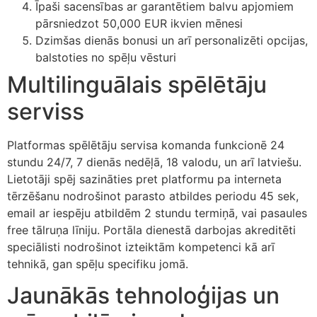
Īpaši sacensības ar garantētiem balvu apjomiem
pārsniedzot 50,000 EUR ikvien mēnesi
Dzimšas dienās bonusi un arī personalizēti opcijas,
balstoties no spēļu vēsturi
Multilinguālais spēlētāju
serviss
Platformas spēlētāju servisa komanda funkcionē 24
stundu 24/7, 7 dienās nedēļā, 18 valodu, un arī latviešu.
Lietotāji spēj sazināties pret platformu pa interneta
tērzēšanu nodrošinot parasto atbildes periodu 45 sek,
email ar iespēju atbildēm 2 stundu termiņā, vai pasaules
free tālruņa līniju. Portāla dienestā darbojas akreditēti
speciālisti nodrošinot izteiktām kompetenci kā arī
tehnikā, gan spēļu specifiku jomā.
Jaunākās tehnoloģijas un