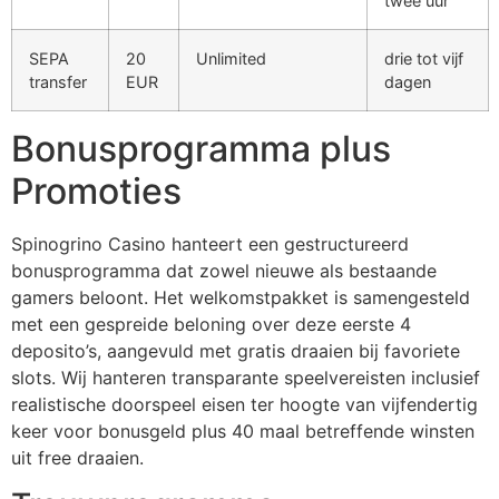
twee uur
SEPA
20
Unlimited
drie tot vijf
transfer
EUR
dagen
Bonusprogramma plus
Promoties
Spinogrino Casino hanteert een gestructureerd
bonusprogramma dat zowel nieuwe als bestaande
gamers beloont. Het welkomstpakket is samengesteld
met een gespreide beloning over deze eerste 4
deposito’s, aangevuld met gratis draaien bij favoriete
slots. Wij hanteren transparante speelvereisten inclusief
realistische doorspeel eisen ter hoogte van vijfendertig
keer voor bonusgeld plus 40 maal betreffende winsten
uit free draaien.