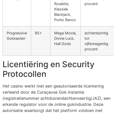
Roulette,
procent
Klassiek
Blackjack,
Punto Banco
Progressive
85+
Mega Moola,
achtentachtig
Gokkasten
Divine Luck,
tot
Hall Gods
vijfennegentig
procent
Licentiëring en Security
Protocollen
Het casino werkt met een geautoriseerde licentering
verleend door de Curaçaose Gok Instantie
(registratienummer achtduizendachtenveertig/JAZ), een
erkende regulator voor de online gokindustrie. Deze
autorisatie waarborgt dat het platform voldoen met