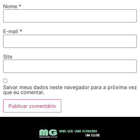
Nome
*
E-mail
*
Site
Salvar meus dados neste navegador para a próxima vez
que eu comentar.