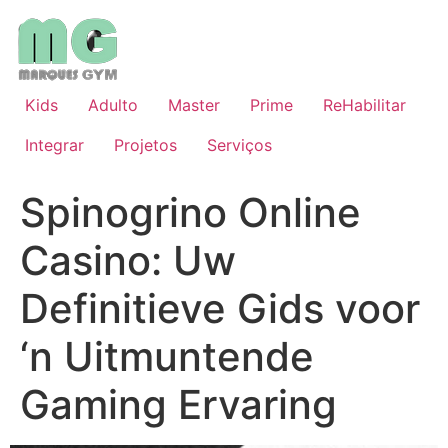
Kids
Adulto
Master
Prime
ReHabilitar
Integrar
Projetos
Serviços
Spinogrino Online
Casino: Uw
Definitieve Gids voor
‘n Uitmuntende
Gaming Ervaring