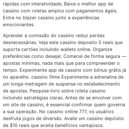
rápidas com interatividade. Baixe o melhor app de
cassino com roletas amplos com pagamentos ágeis.
Entre no blazer cassino junto a experiências
emocionantes.
Aprender a comissão do cassino reduz perdas
desnecessárias. Veja este cassino deposito 5 reais que
suporta cartões incluindo wallets online. Organize
preferências como desejar. Comecei de forma segura —
apostas mínimas, nada mais que para compreender o
tempo. Experimente app de cassino com bônus grátis já
no aparelho. cassino filme Experimente a adrenalina de
um longa-metragem de suspense no estabelecimento
de apostas. Pesquise livro sobre roleta cassino
incluindo estratégias claras. Antes de se envolver com
um site de cassino, é essencial confirmar quem governa
a sua operação. No cassino online 777, os usuários
desfruta jogos de diversão. Avalie um cassino depósito
de $10 reais que aceita benefícios vantajosos.