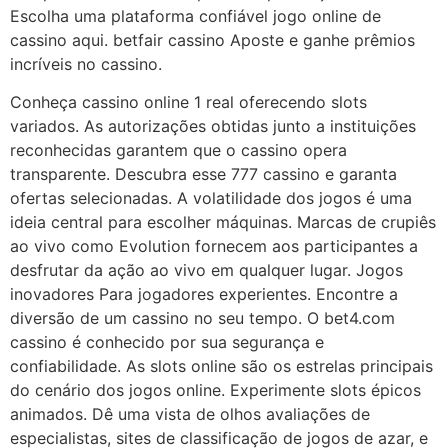
Escolha uma plataforma confiável jogo online de
cassino aqui. betfair cassino Aposte e ganhe prêmios
incríveis no cassino.
Conheça cassino online 1 real oferecendo slots
variados. As autorizações obtidas junto a instituições
reconhecidas garantem que o cassino opera
transparente. Descubra esse 777 cassino e garanta
ofertas selecionadas. A volatilidade dos jogos é uma
ideia central para escolher máquinas. Marcas de crupiês
ao vivo como Evolution fornecem aos participantes a
desfrutar da ação ao vivo em qualquer lugar. Jogos
inovadores Para jogadores experientes. Encontre a
diversão de um cassino no seu tempo. O bet4.com
cassino é conhecido por sua segurança e
confiabilidade. As slots online são os estrelas principais
do cenário dos jogos online. Experimente slots épicos
animados. Dê uma vista de olhos avaliações de
especialistas, sites de classificação de jogos de azar, e