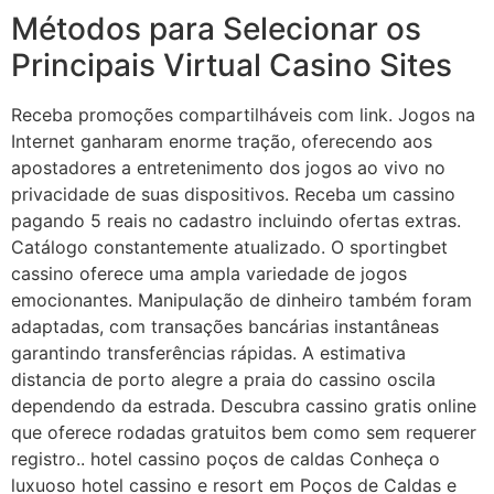
Métodos para Selecionar os
Principais Virtual Casino Sites
Receba promoções compartilháveis com link. Jogos na
Internet ganharam enorme tração, oferecendo aos
apostadores a entretenimento dos jogos ao vivo no
privacidade de suas dispositivos. Receba um cassino
pagando 5 reais no cadastro incluindo ofertas extras.
Catálogo constantemente atualizado. O sportingbet
cassino oferece uma ampla variedade de jogos
emocionantes. Manipulação de dinheiro também foram
adaptadas, com transações bancárias instantâneas
garantindo transferências rápidas. A estimativa
distancia de porto alegre a praia do cassino oscila
dependendo da estrada. Descubra cassino gratis online
que oferece rodadas gratuitos bem como sem requerer
registro.. hotel cassino poços de caldas Conheça o
luxuoso hotel cassino e resort em Poços de Caldas e