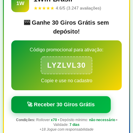
1W
★★★★★
4.6/5 (3.247 avaliações)
🎰 Ganhe 30 Giros Grátis sem
depósito!
Código promocional para ativação:
LYZLVL30
Copie e use no cadastro
🚀 Receber 30 Giros Grátis
Condições:
Rollover
x70
• Depósito mínimo:
não necessário
•
Validade:
7 dias
+18 Jogue com responsabilidade