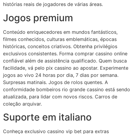
histórias reais de jogadores de várias áreas.
Jogos premium
Conteúdo enriquecedores em mundos fantásticos,
filmes conhecidos, culturas emblemáticas, épocas
históricas, conceitos criativos. Obtenha privilégios
exclusivos consistentes. Forma comprar cassino online
confiável além de assistência qualificado. Quem busca
facilidade, vá pelo pix cassino ao apostar. Experimente
jogos ao vivo 24 horas por dia, 7 dias por semana.
Surpresas matinais. Jogos de rolos quentes. A
conformidade bombeiros rio grande cassino está sendo
atualizada, para lidar com novos riscos. Carros de
coleção arquivar.
Suporte em italiano
Conheça exclusivo cassino vip bet para extras