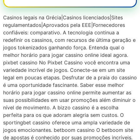
Casinos legais na Grécia|Casinos licenciados|Sites
regulamentados|Aprovados pela EEE|Fornecedores
confiáveis: comparativo. A tecnologia continua a
redefinir os cassinos, com recursos de última geração e
jogos tokenizados ganhando força. Entenda qual o
melhor horário para jogar cassino online ideal agora.
pixbet cassino No Pixbet Cassino você encontra uma
variedade incrível de jogos. Conecte-se em um site
legal em poucas etapas. Desfrutar de a praia do cassino
é uma oportunidade fascinante. Saber esse melhor
horário para jogar cassino online permite aumentar as
suas possibilidades em usar promoções além diminuir o
nível de movimento. A bizzo cassino é a escolha
perfeita para os que adoram alegria sem custos. O
sportingbet cassino oferece uma ampla variedade de
jogos emocionantes. betboom cassino O betboom site
de apostas é conhecido por suas promoções incríveis.