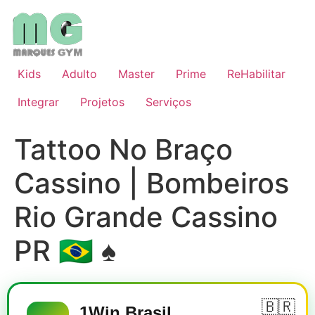
Kids
Adulto
Master
Prime
ReHabilitar
Integrar
Projetos
Serviços
Tattoo No Braço
Cassino | Bombeiros
Rio Grande Cassino
PR 🇧🇷 ♠️
🇧🇷
1Win Brasil