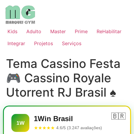
Kids
Adulto
Master
Prime
ReHabilitar
Integrar
Projetos
Serviços
Tema Cassino Festa
🎮 Cassino Royale
Utorrent RJ Brasil ♠️
🇧🇷
1Win Brasil
1W
★★★★★
4.6/5 (3.247 avaliações)