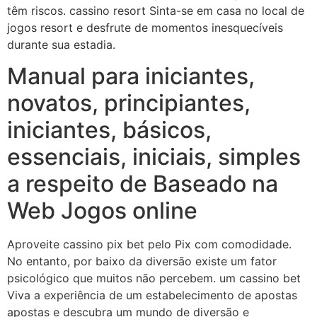
têm riscos. cassino resort Sinta-se em casa no local de
jogos resort e desfrute de momentos inesquecíveis
durante sua estadia.
Manual para iniciantes,
novatos, principiantes,
iniciantes, básicos,
essenciais, iniciais, simples
a respeito de Baseado na
Web Jogos online
Aproveite cassino pix bet pelo Pix com comodidade.
No entanto, por baixo da diversão existe um fator
psicológico que muitos não percebem. um cassino bet
Viva a experiência de um estabelecimento de apostas
apostas e descubra um mundo de diversão e