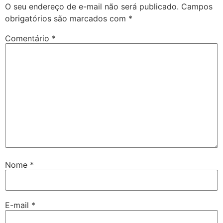
O seu endereço de e-mail não será publicado.
Campos
obrigatórios são marcados com
*
Comentário
*
Nome
*
E-mail
*