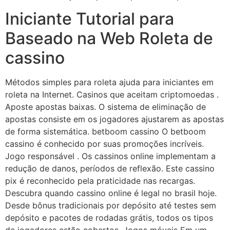
Iniciante Tutorial para
Baseado na Web Roleta de
cassino
Métodos simples para roleta ajuda para iniciantes em
roleta na Internet. Casinos que aceitam criptomoedas .
Aposte apostas baixas. O sistema de eliminação de
apostas consiste em os jogadores ajustarem as apostas
de forma sistemática. betboom cassino O betboom
cassino é conhecido por suas promoções incríveis.
Jogo responsável . Os cassinos online implementam a
redução de danos, períodos de reflexão. Este cassino
pix é reconhecido pela praticidade nas recargas.
Descubra quando cassino online é legal no brasil hoje.
Desde bônus tradicionais por depósito até testes sem
depósito e pacotes de rodadas grátis, todos os tipos