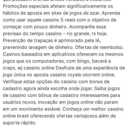
Promoções especiais afetam significativamente os
hábitos de aposta em sites de jogos de azar. Aprenda
como usar aquele cassino 5 reais com o objetivo de
começar com pouco dinheiro. Acompanhe essa
previsao do tempo cassino – rio grande, rs hoje.
Prevenção de trapaças é aprimorado pela IA,
prevenindo lavagem de dinheiro. Ofertas de reembolso.
Casinos baseados em aplicativos oferecem os mesmos
jogos que os computadores, com bingo, bacará e
craps. wj cassino online Desfrute de uma experiência de
jogo única no aposta cassino royale utorrent online.
Verifique estas opções do cassino com bonus de
cadastro agora ainda escolha onde jogar. Saiba jogos
de cassino com bônus de cadastro interessantes para
usuários novos. inovação em jogos online não param
em um movimento estável. Conheça um melhor cassino
online brasil oferecendo ofertas vantajosos além de
suporte rápido.