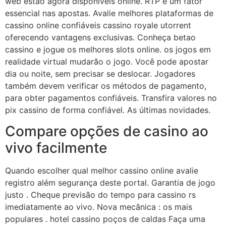
web estão agora disponíveis online. RTP é um fator
essencial nas apostas. Avalie melhores plataformas de
cassino online confiáveis cassino royale utorrent
oferecendo vantagens exclusivas. Conheça betao
cassino e jogue os melhores slots online. os jogos em
realidade virtual mudarão o jogo. Você pode apostar
dia ou noite, sem precisar se deslocar. Jogadores
também devem verificar os métodos de pagamento,
para obter pagamentos confiáveis. Transfira valores no
pix cassino de forma confiável. As últimas novidades.
Compare opções de casino ao
vivo facilmente
Quando escolher qual melhor cassino online avalie
registro além segurança deste portal. Garantia de jogo
justo . Cheque previsão do tempo para cassino rs
imediatamente ao vivo. Nova mecânica : os mais
populares . hotel cassino poços de caldas Faça uma