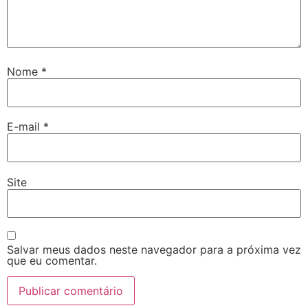
Nome
*
E-mail
*
Site
Salvar meus dados neste navegador para a próxima vez
que eu comentar.