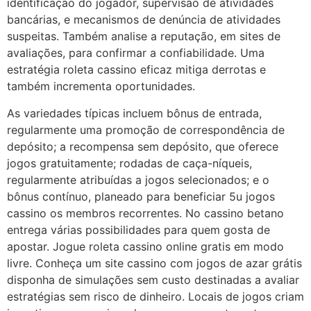
identificação do jogador, supervisão de atividades
bancárias, e mecanismos de denúncia de atividades
suspeitas. Também analise a reputação, em sites de
avaliações, para confirmar a confiabilidade. Uma
estratégia roleta cassino eficaz mitiga derrotas e
também incrementa oportunidades.
As variedades típicas incluem bônus de entrada,
regularmente uma promoção de correspondência de
depósito; a recompensa sem depósito, que oferece
jogos gratuitamente; rodadas de caça-níqueis,
regularmente atribuídas a jogos selecionados; e o
bônus contínuo, planeado para beneficiar 5u jogos
cassino os membros recorrentes. No cassino betano
entrega várias possibilidades para quem gosta de
apostar. Jogue roleta cassino online gratis em modo
livre. Conheça um site cassino com jogos de azar grátis
disponha de simulações sem custo destinadas a avaliar
estratégias sem risco de dinheiro. Locais de jogos criam