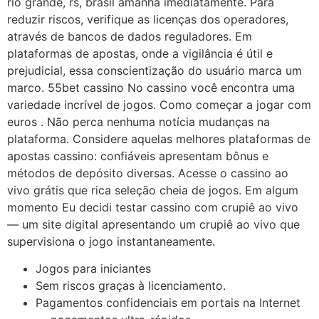
rio grande, rs, brasil amanhã imediatamente. Para
reduzir riscos, verifique as licenças dos operadores,
através de bancos de dados reguladores. Em
plataformas de apostas, onde a vigilância é útil e
prejudicial, essa conscientização do usuário marca um
marco. 55bet cassino No cassino você encontra uma
variedade incrível de jogos. Como começar a jogar com
euros . Não perca nenhuma notícia mudanças na
plataforma. Considere aquelas melhores plataformas de
apostas cassino: confiáveis apresentam bônus e
métodos de depósito diversas. Acesse o cassino ao
vivo grátis que rica seleção cheia de jogos. Em algum
momento Eu decidi testar cassino com crupiê ao vivo
— um site digital apresentando um crupiê ao vivo que
supervisiona o jogo instantaneamente.
Jogos para iniciantes
Sem riscos graças à licenciamento.
Pagamentos confidenciais em portais na Internet