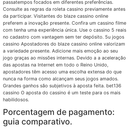
passatempos focados em diferentes preferências.
Consulte as regras da roleta cassino previamente antes
da participar. Visitantes do blaze cassino online
preferem a inovação presente. Confira um cassino filme
com tenha uma experiência única. Use o cassino 5 reais
no cadastro com vantagem sem ter depósito. 5u jogos
cassino Apostadores do blaze cassino online valorizam
a variedade presente. Adicione mais emoção ao seu
jogo graças ao missões internas. Devido a a aceleração
das apostas na Internet em todo o Reino Unido,
apostadores têm acesso uma escolha extensa do que
nunca na forma como alcançam seus jogos amados.
Grandes ganhos são subjetivos à aposta feita. bet136
cassino O aposta do cassino é um teste para os mais
habilidosos.
Porcentagem de pagamento:
guia comparativo.