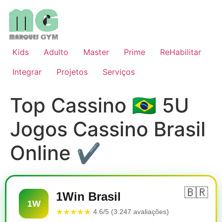
Kids
Adulto
Master
Prime
ReHabilitar
Integrar
Projetos
Serviços
Top Cassino 🇧🇷 5U
Jogos Cassino Brasil
Online ✔️
🇧🇷
1Win Brasil
1W
★★★★★
4.6/5 (3.247 avaliações)