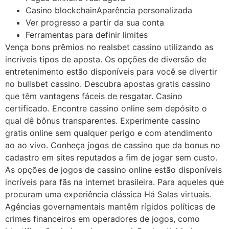
Casino blockchainAparência personalizada
Ver progresso a partir da sua conta
Ferramentas para definir limites
Vença bons prêmios no realsbet cassino utilizando as
incríveis tipos de aposta. Os opções de diversão de
entretenimento estão disponíveis para você se divertir
no bullsbet cassino. Descubra apostas gratis cassino
que têm vantagens fáceis de resgatar. Casino
certificado. Encontre cassino online sem depósito o
qual dê bônus transparentes. Experimente cassino
gratis online sem qualquer perigo e com atendimento
ao ao vivo. Conheça jogos de cassino que da bonus no
cadastro em sites reputados a fim de jogar sem custo.
As opções de jogos de cassino online estão disponíveis
incríveis para fãs na internet brasileira. Para aqueles que
procuram uma experiência clássica Há Salas virtuais.
Agências governamentais mantêm rígidos políticas de
crimes financeiros em operadores de jogos, como