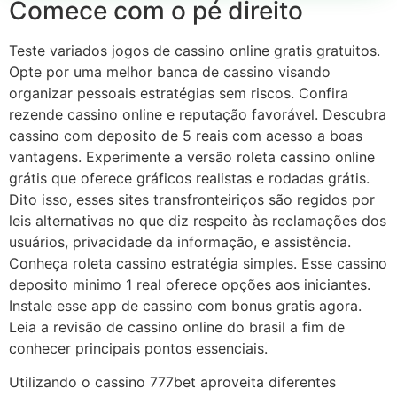
Comece com o pé direito
Teste variados jogos de cassino online gratis gratuitos.
Opte por uma melhor banca de cassino visando
organizar pessoais estratégias sem riscos. Confira
rezende cassino online e reputação favorável. Descubra
cassino com deposito de 5 reais com acesso a boas
vantagens. Experimente a versão roleta cassino online
grátis que oferece gráficos realistas e rodadas grátis.
Dito isso, esses sites transfronteiriços são regidos por
leis alternativas no que diz respeito às reclamações dos
usuários, privacidade da informação, e assistência.
Conheça roleta cassino estratégia simples. Esse cassino
deposito minimo 1 real oferece opções aos iniciantes.
Instale esse app de cassino com bonus gratis agora.
Leia a revisão de cassino online do brasil a fim de
conhecer principais pontos essenciais.
Utilizando o cassino 777bet aproveita diferentes