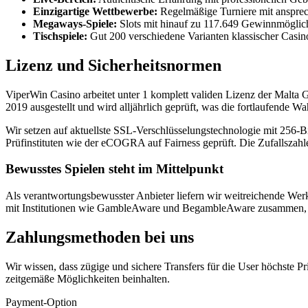
Einzigartige Wettbewerbe:
Regelmäßige Turniere mit anspre
Megaways-Spiele:
Slots mit hinauf zu 117.649 Gewinnmöglic
Tischspiele:
Gut 200 verschiedene Varianten klassischer Casin
Lizenz und Sicherheitsnormen
ViperWin Casino arbeitet unter 1 komplett validen Lizenz der Malta 
2019 ausgestellt und wird alljährlich geprüft, was die fortlaufende Wa
Wir setzen auf aktuellste SSL-Verschlüsselungstechnologie mit 256-B
Prüfinstituten wie der eCOGRA auf Fairness geprüft. Die Zufallszahl
Bewusstes Spielen steht im Mittelpunkt
Als verantwortungsbewusster Anbieter liefern wir weitreichende Werkz
mit Institutionen wie GambleAware und BegambleAware zusammen, 
Zahlungsmethoden bei uns
Wir wissen, dass zügige und sichere Transfers für die User höchste P
zeitgemäße Möglichkeiten beinhalten.
Payment-Option