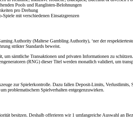
chenden Pools und Ranglisten-Belohnungen
hkeiten pro Drehung
o-Spiele mit verschiedenen Einsatzgrenzen
Gaming Authority (Maltese Gambling Authority), ‘ner der respektiertest
hrung strikter Standards beweist.
it, um sämtliche Transaktionen und privaten Informationen zu schützen
engeneratoren (RNG) dieser Titel werden monatlich validiert, um tran
euge zur Spielerkontrolle. Dazu fallen Deposit-Limits, Verlustlimits, 
um problematischem Spielverhalten entgegenzuwirken.
riorität besitzen. Deshalb offerieren wir 1 umfangreiche Auswahl an Bez