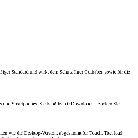
ßiger Standard und wirkt dem Schutz Ihrer Guthaben sowie für die
lets und Smartphones. Sie benötigen 0 Downloads – zocken Sie
iten wie die Desktop-Version, abgestimmt für Touch. Titel load