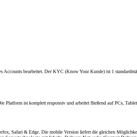
des Accounts bearbeitet. Der KYC (Know Your Kunde) ist 1 standardmä
e Platform ist komplett responsiv und arbeitet fließend auf PCs, Tab
efox, Safari & Edge. Die mobile Version liefert die gleichen Möglichke