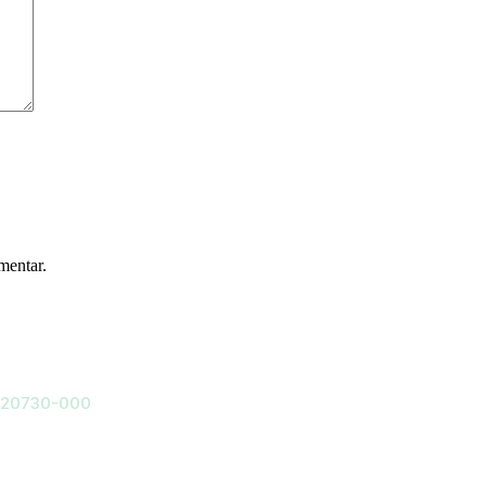
mentar.
 - 20730-000