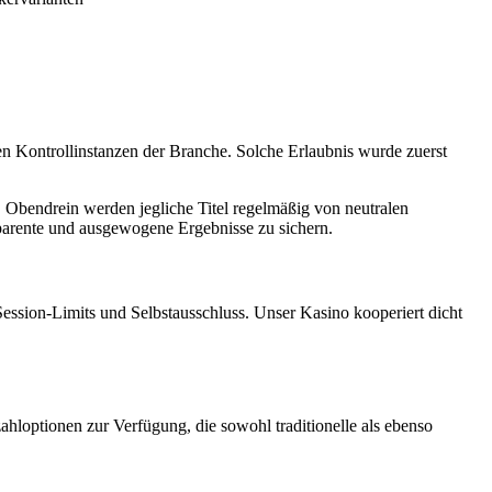
en Kontrollinstanzen der Branche. Solche Erlaubnis wurde zuerst
. Obendrein werden jegliche Titel regelmäßig von neutralen
sparente und ausgewogene Ergebnisse zu sichern.
Session-Limits und Selbstausschluss. Unser Kasino kooperiert dicht
ahloptionen zur Verfügung, die sowohl traditionelle als ebenso