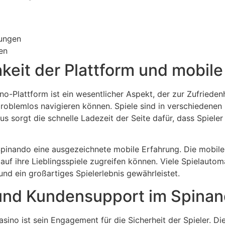
nungen
en
keit der Plattform und mobile
o-Plattform ist ein wesentlicher Aspekt, der zur Zufriedenhe
 problemlos navigieren können. Spiele sind in verschiedenen
us sorgt die schnelle Ladezeit der Seite dafür, dass Spiel
t Spinando eine ausgezeichnete mobile Erfahrung. Die mobil
auf ihre Lieblingsspiele zugreifen können. Viele Spielautom
nd ein großartiges Spielerlebnis gewährleistet.
 und Kundensupport im Spina
no ist sein Engagement für die Sicherheit der Spieler. Die