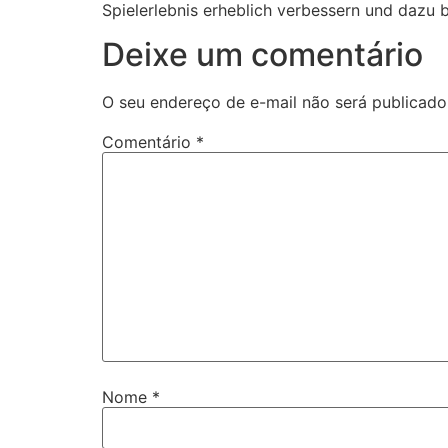
Spielerlebnis erheblich verbessern und dazu be
Deixe um comentário
O seu endereço de e-mail não será publicado
Comentário
*
Nome
*