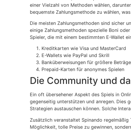
einer Vielzahl von Methoden wählen, darunter 
bequemste Zahlungsmethode zu wählen, was 
Die meisten Zahlungsmethoden sind sicher und
einige Zahlungsmethoden spezielle Boni oder 
Spieler, die mit einem bestimmten E-Wallet ei
Kreditkarten wie Visa und MasterCard
E-Wallets wie PayPal und Skrill
Banküberweisungen für größere Beträge
Prepaid-Karten für anonymes Spielen
Die Community und das
Ein oft übersehener Aspekt des Spiels in Onl
gegenseitig unterstützen und anregen. Dies 
Strategien austauschen können. Solche Inter
Zusätzlich veranstaltet Spinando regelmäßig 
Möglichkeit, tolle Preise zu gewinnen, sonde