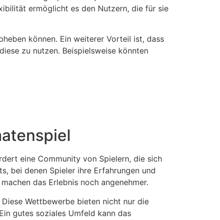
ilität ermöglicht es den Nutzern, die für sie
heben können. Ein weiterer Vorteil ist, dass
 diese zu nutzen. Beispielsweise könnten
atenspiel
rdert eine Community von Spielern, die sich
s, bei denen Spieler ihre Erfahrungen und
nd machen das Erlebnis noch angenehmer.
 Diese Wettbewerbe bieten nicht nur die
 Ein gutes soziales Umfeld kann das