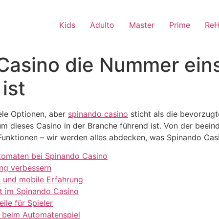
Kids
Adulto
Master
Prime
ReH
asino die Nummer eins
ist
iele Optionen, aber
spinando casino
sticht als die bevorzugt
m dieses Casino in der Branche führend ist. Von der beein
 Funktionen – wir werden alles abdecken, was Spinando Ca
tomaten bei Spinando Casino
ung verbessern
m und mobile Erfahrung
t im Spinando Casino
ile für Spieler
s beim Automatenspiel