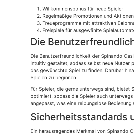
Willkommensbonus für neue Spieler
Regelmäßige Promotionen und Aktionen
Treueprogramme mit attraktiven Beloh
Freispiele für ausgewählte Spielautomat
Die Benutzerfreundlich
Die Benutzerfreundlichkeit der Spinando Casin
intuitiv gestaltet, sodass selbst neue Nutzer
das gewünschte Spiel zu finden. Darüber hina
Spielen zu beginnen.
Für Spieler, die gerne unterwegs sind, biete
optimiert, sodass die Spieler auch unterwegs 
angepasst, was eine reibungslose Bedienung u
Sicherheitsstandards
Ein herausragendes Merkmal von Spinando Casi