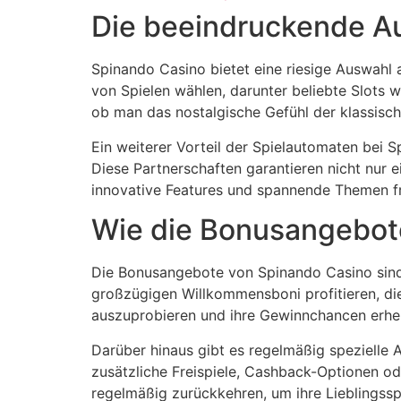
Die beeindruckende A
Spinando Casino bietet eine riesige Auswahl 
von Spielen wählen, darunter beliebte Slots w
ob man das nostalgische Gefühl der klassisch
Ein weiterer Vorteil der Spielautomaten bei
Diese Partnerschaften garantieren nicht nur 
innovative Features und spannende Themen fre
Wie die Bonusangebote
Die Bonusangebote von Spinando Casino sind 
großzügigen Willkommensboni profitieren, die
auszuprobieren und ihre Gewinnchancen erheb
Darüber hinaus gibt es regelmäßig speziell
zusätzliche Freispiele, Cashback-Optionen ode
regelmäßig zurückkehren, um ihre Lieblingssp