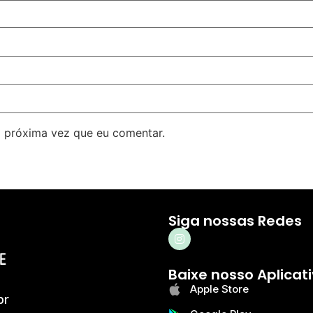
 próxima vez que eu comentar.
Siga nossas Redes
Baixe nosso Aplicat
Apple Store
br