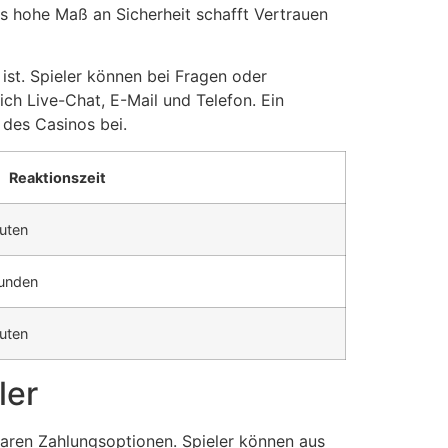
es hohe Maß an Sicherheit schafft Vertrauen
ist. Spieler können bei Fragen oder
ch Live-Chat, E-Mail und Telefon. Ein
 des Casinos bei.
Reaktionszeit
nuten
tunden
nuten
ler
baren Zahlungsoptionen. Spieler können aus