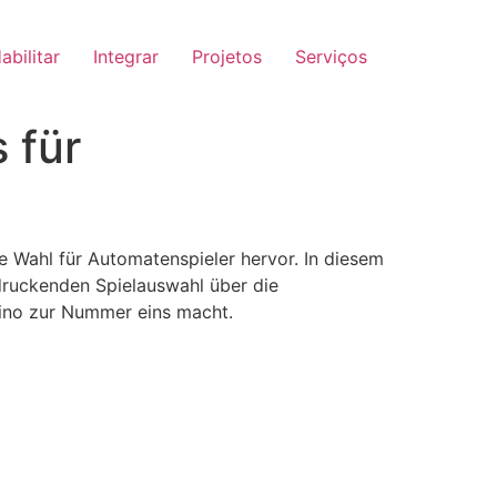
abilitar
Integrar
Projetos
Serviços
 für
e Wahl für Automatenspieler hervor. In diesem
druckenden Spielauswahl über die
sino zur Nummer eins macht.